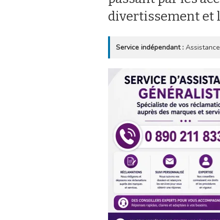
divertissement et 
Service indépendant :
Assistance