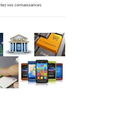
estez vos connaissances