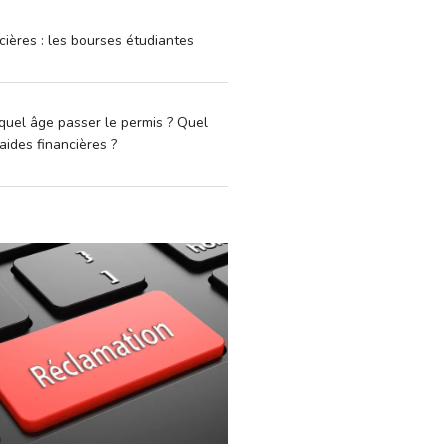
cières : les bourses étudiantes
quel âge passer le permis ? Quel
aides financières ?