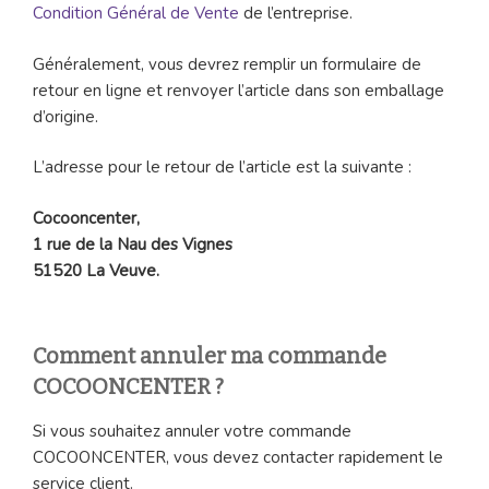
Condition Général de Vente
de l’entreprise.
Généralement, vous devrez remplir un formulaire de
retour en ligne et renvoyer l’article dans son emballage
d’origine.
L’adresse pour le retour de l’article est la suivante :
Cocooncenter,
1 rue de la Nau des Vignes
51520 La Veuve.
Comment annuler ma commande
COCOONCENTER ?
Si vous souhaitez annuler votre commande
COCOONCENTER, vous devez contacter rapidement le
service client.