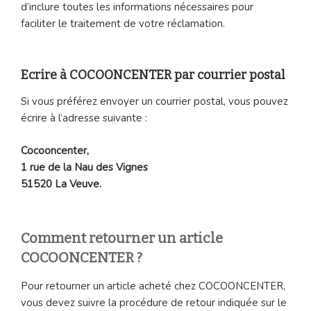
d’inclure toutes les informations nécessaires pour
faciliter le traitement de votre réclamation.
Ecrire à COCOONCENTER par courrier postal
Si vous préférez envoyer un courrier postal, vous pouvez
écrire à l’adresse suivante :
Cocooncenter,
1 rue de la Nau des Vignes
51520 La Veuve.
Comment retourner un article
COCOONCENTER ?
Pour retourner un article acheté chez COCOONCENTER,
vous devez suivre la procédure de retour indiquée sur le