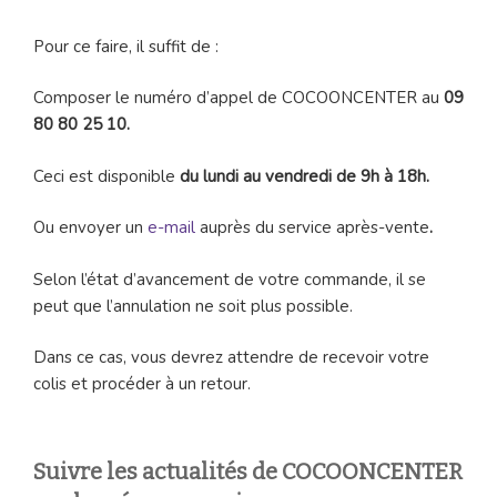
Pour ce faire, il suffit de :
Composer le numéro d’appel de COCOONCENTER au
09
80 80 25 10.
Ceci est disponible
du lundi au vendredi de 9h à 18h.
Ou envoyer un
e-mail
auprès du service après-vente
.
Selon l’état d’avancement de votre commande, il se
peut que l’annulation ne soit plus possible.
Dans ce cas, vous devrez attendre de recevoir votre
colis et procéder à un retour.
Suivre les actualités de COCOONCENTER