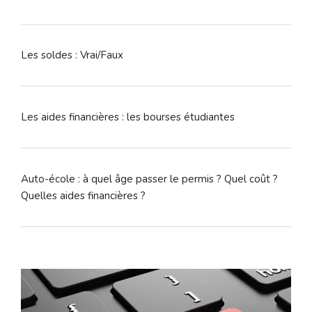
Les soldes : Vrai/Faux
Les aides financières : les bourses étudiantes
Auto-école : à quel âge passer le permis ? Quel coût ?
Quelles aides financières ?