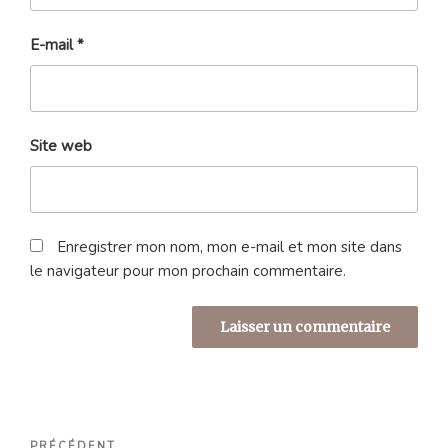
E-mail
*
Site web
Enregistrer mon nom, mon e-mail et mon site dans
le navigateur pour mon prochain commentaire.
Navigation
PRÉCÉDENT