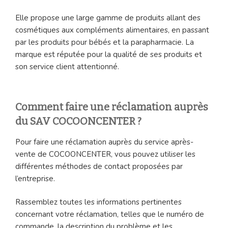
Elle propose une large gamme de produits allant des
cosmétiques aux compléments alimentaires, en passant
par les produits pour bébés et la parapharmacie. La
marque est réputée pour la qualité de ses produits et
son service client attentionné.
Comment faire une réclamation auprès
du SAV COCOONCENTER ?
Pour faire une réclamation auprès du service après-
vente de COCOONCENTER, vous pouvez utiliser les
différentes méthodes de contact proposées par
l’entreprise.
Rassemblez toutes les informations pertinentes
concernant votre réclamation, telles que le numéro de
commande, la description du problème et les