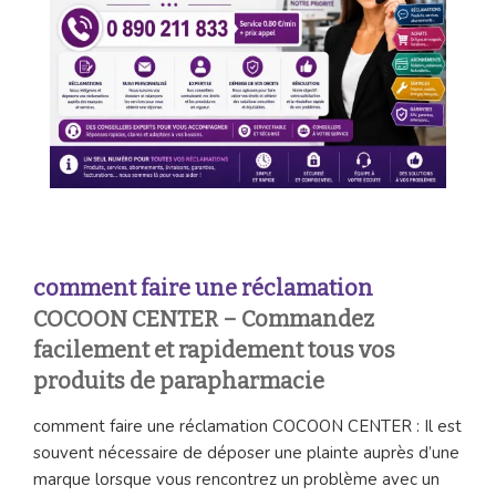
comment faire une réclamation
COCOON CENTER – Commandez
facilement et rapidement tous vos
produits de parapharmacie
comment faire une réclamation COCOON CENTER : Il est
souvent nécessaire de déposer une plainte auprès d’une
marque lorsque vous rencontrez un problème avec un