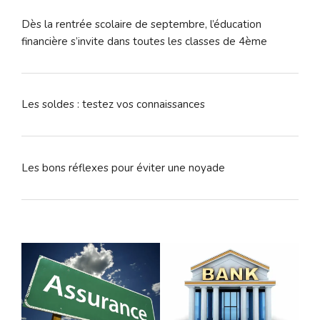
Dès la rentrée scolaire de septembre, l’éducation
financière s’invite dans toutes les classes de 4ème
Les soldes : testez vos connaissances
Les bons réflexes pour éviter une noyade