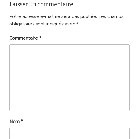
Laisser un commentaire
Votre adresse e-mail ne sera pas publiée.
Les champs
obligatoires sont indiqués avec
*
Commentaire
*
Nom
*