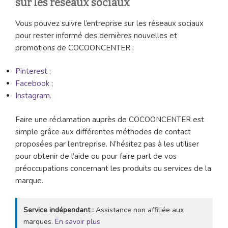
sur les réseaux sociaux
Vous pouvez suivre l’entreprise sur les réseaux sociaux
pour rester informé des dernières nouvelles et
promotions de COCOONCENTER :
Pinterest
;
Facebook
;
Instagram
.
Faire une réclamation auprès de COCOONCENTER est
simple grâce aux différentes méthodes de contact
proposées par l’entreprise. N’hésitez pas à les utiliser
pour obtenir de l’aide ou pour faire part de vos
préoccupations concernant les produits ou services de la
marque.
Service indépendant :
Assistance non affiliée aux
marques.
En savoir plus