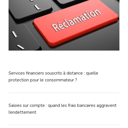
Services financiers souscrits à distance : quelle
protection pour le consommateur ?
Saisies sur compte : quand les frais bancaires aggravent
l’endettement