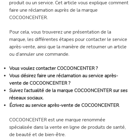
produit ou un service. Cet article vous explique comment
faire une réclamation auprès de la marque
COCOONCENTER.
Pour cela, vous trouverez une présentation de la
marque, les différentes étapes pour contacter le service
après-vente, ainsi que la manière de retourner un article
ou d’annuler une commande.
Vous voulez contacter COCOONCENTER ?
Vous désirez faire une réclamation au service après-
vente de COCOONCENTER ?
Suivez l’actualité de la marque COCOONCENTER sur ses
réseaux sociaux.
Écrivez au service après-vente de COCOONCENTER
.
COCOONCENTER est une marque renommée
spécialisée dans la vente en ligne de produits de santé,
de beauté et de bien-être.