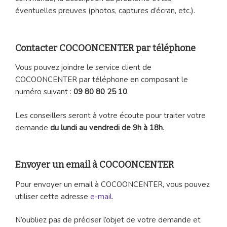
éventuelles preuves (photos, captures d’écran, etc.).
Contacter COCOONCENTER par téléphone
Vous pouvez joindre le service client de
COCOONCENTER par téléphone en composant le
numéro suivant :
09 80 80 25 10
.
Les conseillers seront à votre écoute pour traiter votre
demande
du lundi au vendredi de 9h à 18h
.
Envoyer un email à COCOONCENTER
Pour envoyer un email à COCOONCENTER, vous pouvez
utiliser cette adresse
e-mail
.
N’oubliez pas de préciser l’objet de votre demande et