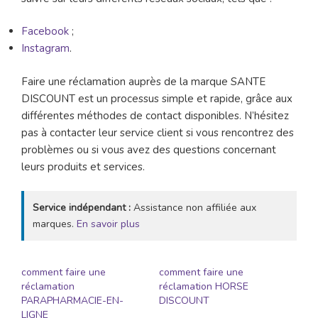
Facebook
;
Instagram
.
Faire une réclamation auprès de la marque SANTE
DISCOUNT est un processus simple et rapide, grâce aux
différentes méthodes de contact disponibles. N’hésitez
pas à contacter leur service client si vous rencontrez des
problèmes ou si vous avez des questions concernant
leurs produits et services.
Service indépendant :
Assistance non affiliée aux
marques.
En savoir plus
comment faire une
comment faire une
réclamation
réclamation HORSE
PARAPHARMACIE-EN-
DISCOUNT
LIGNE