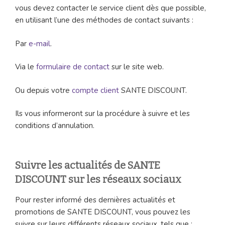
vous devez contacter le service client dès que possible,
en utilisant l’une des méthodes de contact suivants :
Par
e-mail
.
Via le
formulaire de contact
sur le site web.
Ou depuis votre
compte client
SANTE DISCOUNT.
Ils vous informeront sur la procédure à suivre et les
conditions d’annulation.
Suivre les actualités de SANTE
DISCOUNT sur les réseaux sociaux
Pour rester informé des dernières actualités et
promotions de SANTE DISCOUNT, vous pouvez les
suivre sur leurs différents réseaux sociaux, tels que :