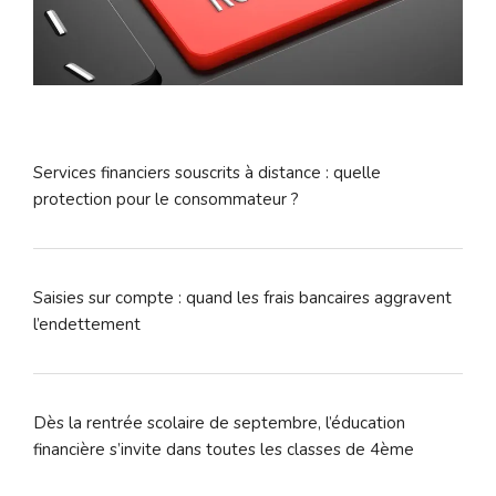
Services financiers souscrits à distance : quelle
protection pour le consommateur ?
Saisies sur compte : quand les frais bancaires aggravent
l’endettement
Dès la rentrée scolaire de septembre, l’éducation
financière s’invite dans toutes les classes de 4ème