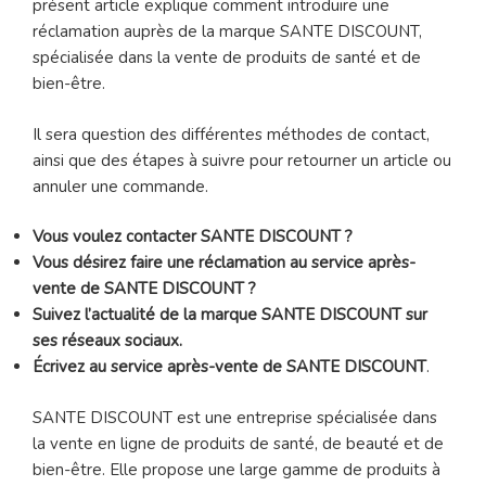
présent article explique comment introduire une
réclamation auprès de la marque SANTE DISCOUNT,
spécialisée dans la vente de produits de santé et de
bien-être.
Il sera question des différentes méthodes de contact,
ainsi que des étapes à suivre pour retourner un article ou
annuler une commande.
Vous voulez contacter SANTE DISCOUNT ?
Vous désirez faire une réclamation au service après-
vente de SANTE DISCOUNT ?
Suivez l’actualité de la marque SANTE DISCOUNT sur
ses réseaux sociaux.
Écrivez au service après-vente de SANTE DISCOUNT
.
SANTE DISCOUNT est une entreprise spécialisée dans
la vente en ligne de produits de santé, de beauté et de
bien-être. Elle propose une large gamme de produits à