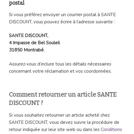
postal
Si vous préférez envoyer un courrier postal à SANTE
DISCOUNT, vous pouvez écrire à l’adresse suivante :
SANTE DISCOUNT,
4 Impasse de Bel Souleil
31850 Montrabé
.
Assurez-vous d’inclure tous les détails nécessaires
concernant votre réclamation et vos coordonnées.
Comment retourner un article SANTE
DISCOUNT ?
Si vous souhaitez retourner un article acheté chez
SANTE DISCOUNT, vous devez suivre la procédure de
retour indiquée sur leur site web ou dans les
Conditions