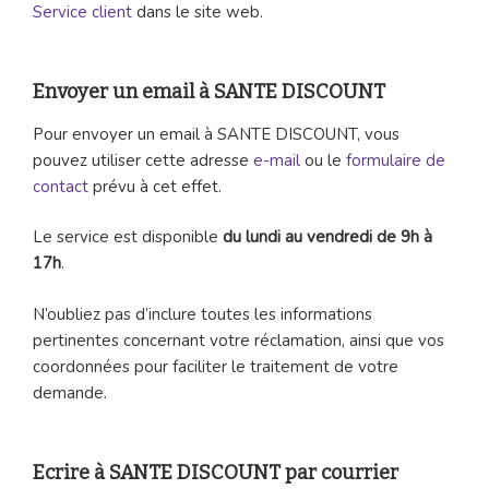
Service client
dans le site web.
Envoyer un email à SANTE DISCOUNT
Pour envoyer un email à SANTE DISCOUNT, vous
pouvez utiliser cette adresse
e-mail
ou le
formulaire de
contact
prévu à cet effet.
Le service est disponible
du lundi au vendredi de 9h à
17h
.
N’oubliez pas d’inclure toutes les informations
pertinentes concernant votre réclamation, ainsi que vos
coordonnées pour faciliter le traitement de votre
demande.
Ecrire à SANTE DISCOUNT par courrier