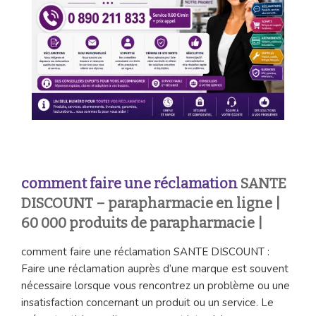
comment faire une réclamation
SANTE
DISCOUNT – parapharmacie en ligne |
60 000 produits de parapharmacie |
comment faire une réclamation SANTE DISCOUNT :
Faire une réclamation auprès d’une marque est souvent
nécessaire lorsque vous rencontrez un problème ou une
insatisfaction concernant un produit ou un service. Le