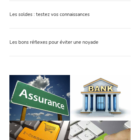
Les soldes : testez vos connaissances
Les bons réflexes pour éviter une noyade