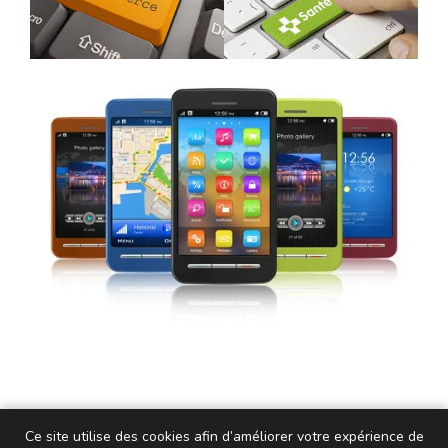
Ce site utilise des cookies afin d’améliorer votre expérience de