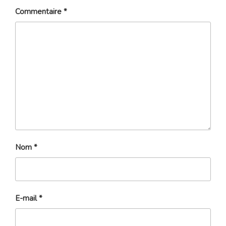
Commentaire
*
Nom
*
E-mail
*