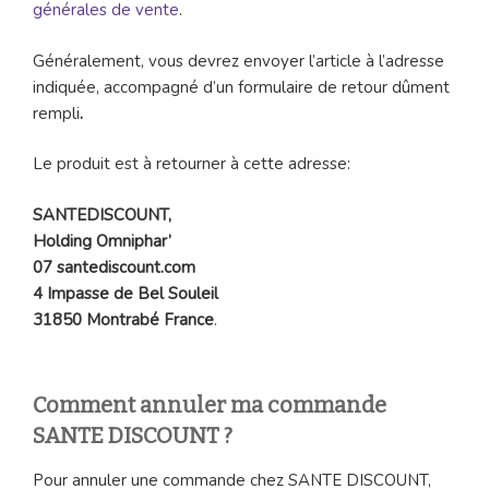
générales de vente
.
Généralement, vous devrez envoyer l’article à l’adresse
indiquée, accompagné d’un formulaire de retour dûment
rempli
.
Le produit est à retourner à cette adresse:
SANTEDISCOUNT,
Holding Omniphar’
07 santediscount.com
4 Impasse de Bel Souleil
31850 Montrabé France
.
Comment annuler ma commande
SANTE DISCOUNT ?
Pour annuler une commande chez SANTE DISCOUNT,