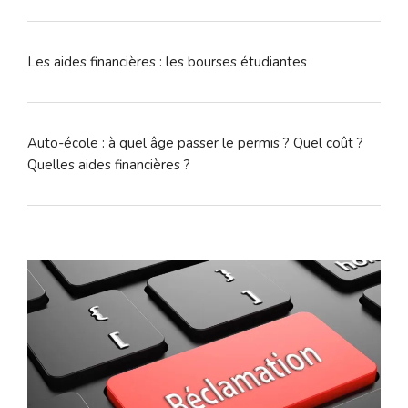
Les aides financières : les bourses étudiantes
Auto-école : à quel âge passer le permis ? Quel coût ?
Quelles aides financières ?