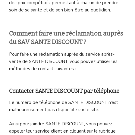
des prix compétitifs, permettant à chacun de prendre
soin de sa santé et de son bien-être au quotidien.
Comment faire une réclamation auprès
du SAV SANTE DISCOUNT ?
Pour faire une réclamation auprès du service après-
vente de SANTE DISCOUNT, vous pouvez utiliser les
méthodes de contact suivantes :
Contacter SANTE DISCOUNT par téléphone
Le numéro de téléphone de SANTE DISCOUNT n’est
malheureusement pas disponible sur le site.
Ainsi pour joindre SANTE DISCOUNT, vous pouvez
appeler leur service client en cliquant sur la rubrique