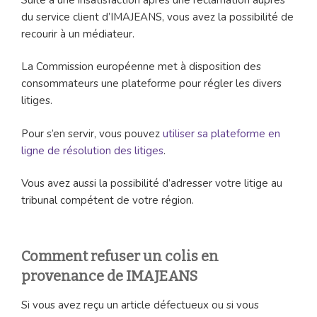
du service client d’IMAJEANS, vous avez la possibilité de
recourir à un médiateur.
La Commission européenne met à disposition des
consommateurs une plateforme pour régler les divers
litiges.
Pour s’en servir, vous pouvez
utiliser sa plateforme en
ligne de résolution des litiges
.
Vous avez aussi la possibilité d’adresser votre litige au
tribunal compétent de votre région.
Comment refuser un colis en
provenance de IMAJEANS
Si vous avez reçu un article défectueux ou si vous