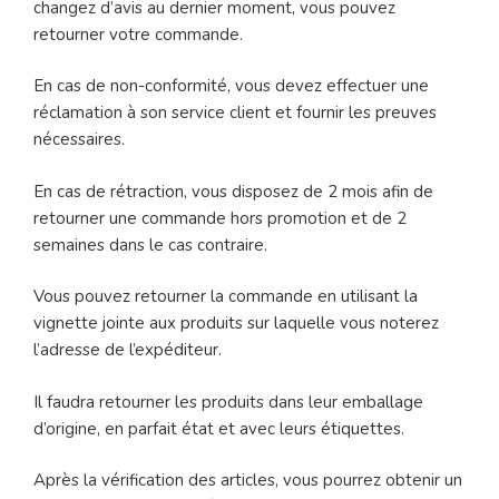
changez d’avis au dernier moment, vous pouvez
retourner votre commande.
En cas de non-conformité, vous devez effectuer une
réclamation à son service client et fournir les preuves
nécessaires.
En cas de rétraction, vous disposez de 2 mois afin de
retourner une commande hors promotion et de 2
semaines dans le cas contraire.
Vous pouvez retourner la commande en utilisant la
vignette jointe aux produits sur laquelle vous noterez
l’adresse de l’expéditeur.
Il faudra retourner les produits dans leur emballage
d’origine, en parfait état et avec leurs étiquettes.
Après la vérification des articles, vous pourrez obtenir un