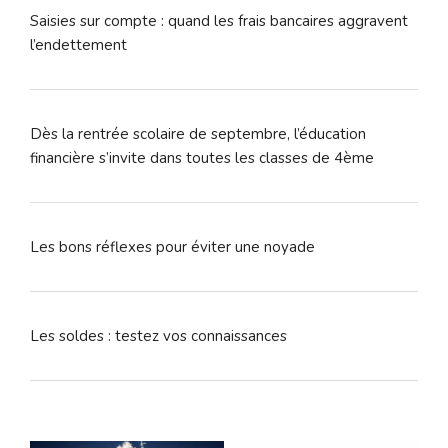
Saisies sur compte : quand les frais bancaires aggravent
l’endettement
Dès la rentrée scolaire de septembre, l’éducation
financière s’invite dans toutes les classes de 4ème
Les bons réflexes pour éviter une noyade
Les soldes : testez vos connaissances