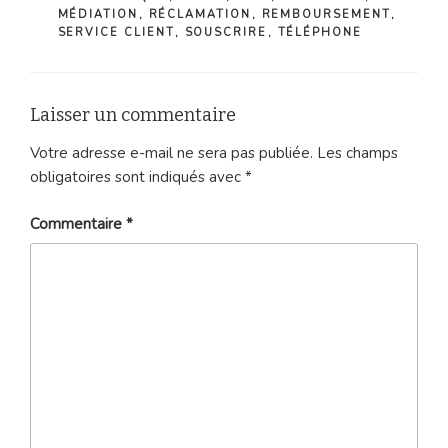
MÉDIATION
,
RÉCLAMATION
,
REMBOURSEMENT
,
SERVICE CLIENT
,
SOUSCRIRE
,
TÉLÉPHONE
Laisser un commentaire
Votre adresse e-mail ne sera pas publiée.
Les champs
obligatoires sont indiqués avec
*
Commentaire
*