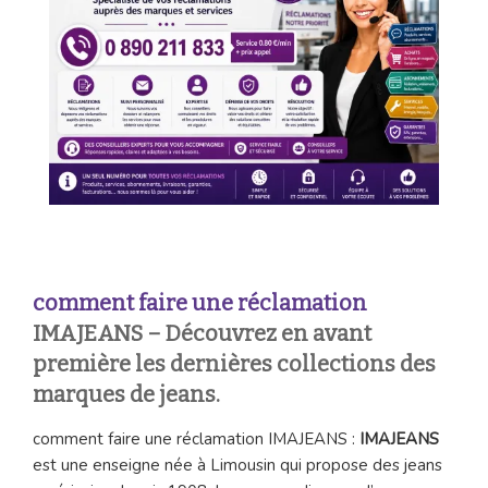
comment faire une réclamation
IMAJEANS – Découvrez en avant
première les dernières collections des
marques de jeans.
comment faire une réclamation IMAJEANS :
IMAJEANS
est une enseigne née à Limousin qui propose des jeans