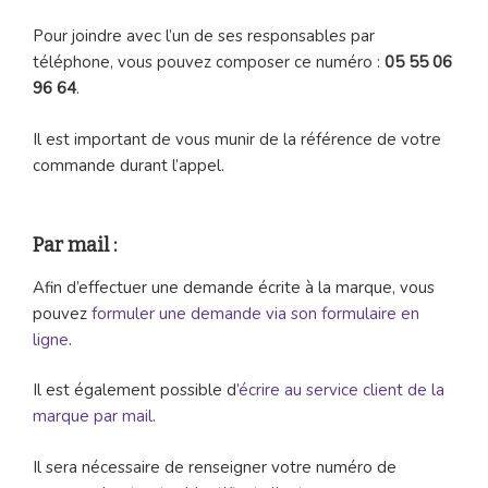
Pour joindre avec l’un de ses responsables par
téléphone, vous pouvez composer ce numéro :
05 55 06
96 64
.
Il est important de vous munir de la référence de votre
commande durant l’appel.
Par mail :
Afin d’effectuer une demande écrite à la marque, vous
pouvez
formuler une demande via son formulaire en
ligne
.
Il est également possible d’
écrire au service client de la
marque par mail
.
Il sera nécessaire de renseigner votre numéro de