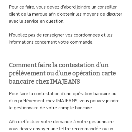
Pour ce faire, vous devez d’abord joindre un conseiller
client de la marque afin d’obtenir les moyens de discuter
avec le service en question.
N’oubliez pas de renseigner vos coordonnées et les
informations concernant votre commande.
Comment faire la contestation d’un
prélèvement ou d’une opération carte
bancaire chez IMAJEANS
Pour faire la contestation d’une opération bancaire ou
d’un prélèvement chez IMAJEANS, vous pouvez joindre
le gestionnaire de votre compte bancaire.
Afin d’effectuer votre demande à votre gestionnaire,
vous devez envoyer une lettre recommandée ou un