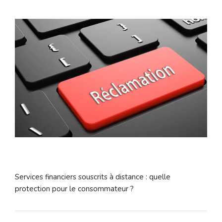
Services financiers souscrits à distance : quelle
protection pour le consommateur ?