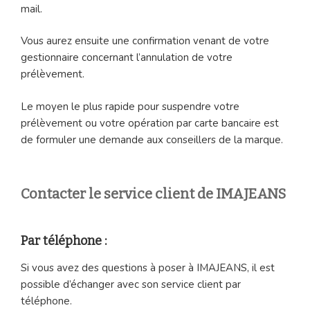
mail.
Vous aurez ensuite une confirmation venant de votre
gestionnaire concernant l’annulation de votre
prélèvement.
Le moyen le plus rapide pour suspendre votre
prélèvement ou votre opération par carte bancaire est
de formuler une demande aux conseillers de la marque.
Contacter le service client de IMAJEANS
Par téléphone :
Si vous avez des questions à poser à IMAJEANS, il est
possible d’échanger avec son service client par
téléphone.