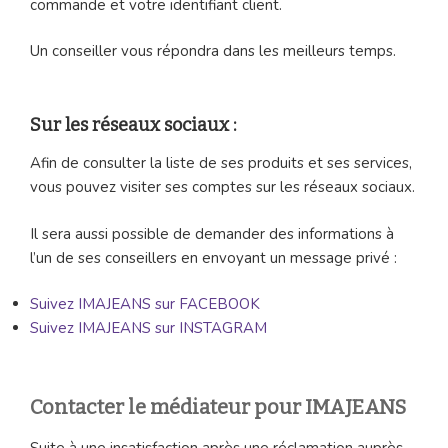
commande et votre identifiant client.
Un conseiller vous répondra dans les meilleurs temps.
Sur les réseaux sociaux :
Afin de consulter la liste de ses produits et ses services,
vous pouvez visiter ses comptes sur les réseaux sociaux.
Il sera aussi possible de demander des informations à
l’un de ses conseillers en envoyant un message privé :
Suivez IMAJEANS sur FACEBOOK
Suivez IMAJEANS sur INSTAGRAM
Contacter le médiateur pour IMAJEANS
Suite à une insatisfaction après une réclamation auprès