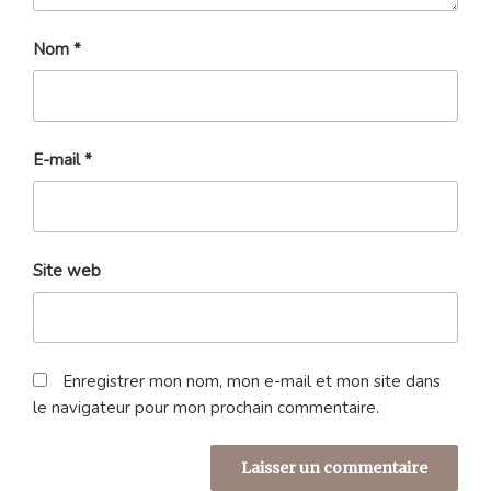
Nom
*
E-mail
*
Site web
Enregistrer mon nom, mon e-mail et mon site dans
le navigateur pour mon prochain commentaire.