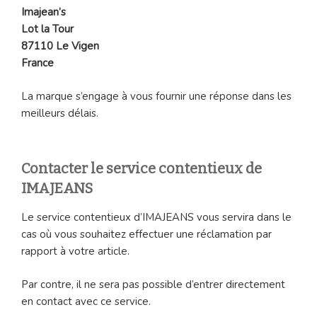
Imajean’s
Lot la Tour
87110 Le Vigen
France
La marque s’engage à vous fournir une réponse dans les
meilleurs délais.
Contacter le service contentieux de
IMAJEANS
Le service contentieux d’IMAJEANS vous servira dans le
cas où vous souhaitez effectuer une réclamation par
rapport à votre article.
Par contre, il ne sera pas possible d’entrer directement
en contact avec ce service.