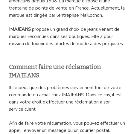
américains depuis 1908. La marque dispose d’une
trentaine de points de vente en France. Actuellement, la
marque est dirigée par l’entreprise Maillochon.
IMAJEANS
propose un grand choix de jeans venant de
marques reconnues dans ses boutiques. Elle a pour
mission de fournir des articles de mode à des prix justes.
Comment faire une réclamation
IMAJEANS
Il se peut que des problèmes surviennent lors de votre
commande ou achat chez IMAJEANS. Dans ce cas, il est
dans votre droit d’effectuer une réclamation à son
service client.
Afin de faire votre réclamation, vous pouvez effectuer un
appel, envoyer un message ou un courrier postal.