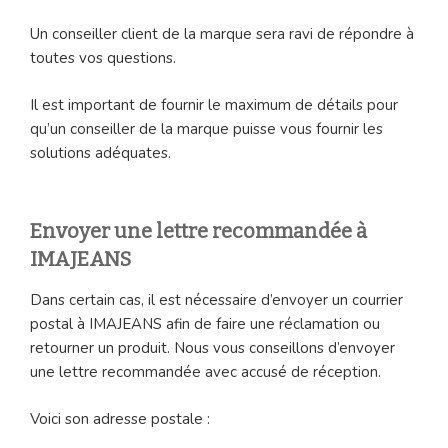
Un conseiller client de la marque sera ravi de répondre à
toutes vos questions.
Il est important de fournir le maximum de détails pour
qu’un conseiller de la marque puisse vous fournir les
solutions adéquates.
Envoyer une lettre recommandée à
IMAJEANS
Dans certain cas, il est nécessaire d’envoyer un courrier
postal à IMAJEANS afin de faire une réclamation ou
retourner un produit. Nous vous conseillons d’envoyer
une lettre recommandée avec accusé de réception.
Voici son adresse postale :