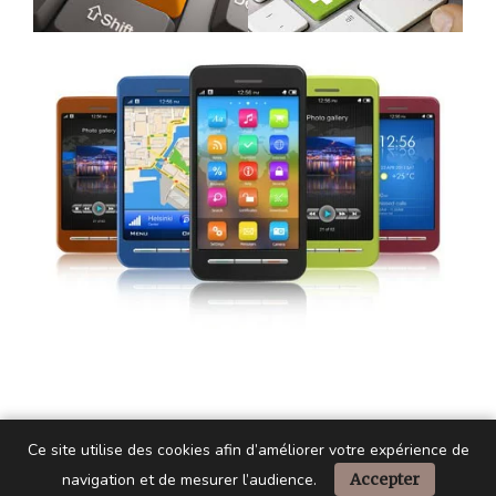
Ce site utilise des cookies afin d’améliorer votre expérience de
navigation et de mesurer l’audience.
Accepter