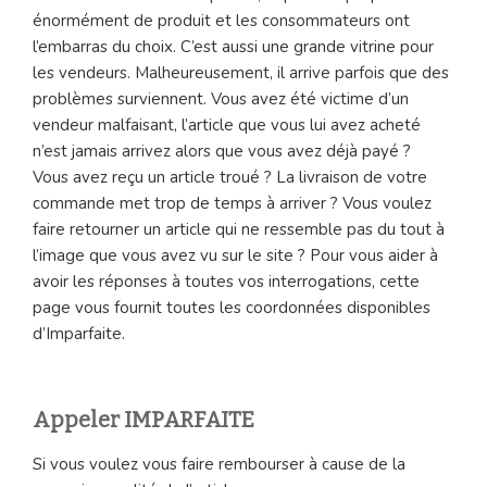
énormément de produit et les consommateurs ont
l’embarras du choix. C’est aussi une grande vitrine pour
les vendeurs. Malheureusement, il arrive parfois que des
problèmes surviennent. Vous avez été victime d’un
vendeur malfaisant, l’article que vous lui avez acheté
n’est jamais arrivez alors que vous avez déjà payé ?
Vous avez reçu un article troué ? La livraison de votre
commande met trop de temps à arriver ? Vous voulez
faire retourner un article qui ne ressemble pas du tout à
l’image que vous avez vu sur le site ? Pour vous aider à
avoir les réponses à toutes vos interrogations, cette
page vous fournit toutes les coordonnées disponibles
d’Imparfaite.
Appeler IMPARFAITE
Si vous voulez vous faire rembourser à cause de la