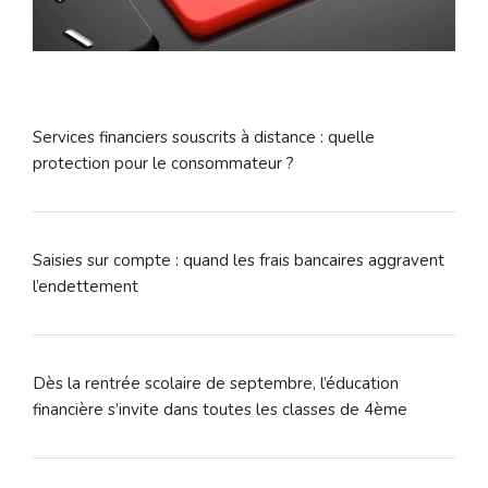
Services financiers souscrits à distance : quelle
protection pour le consommateur ?
Saisies sur compte : quand les frais bancaires aggravent
l’endettement
Dès la rentrée scolaire de septembre, l’éducation
financière s’invite dans toutes les classes de 4ème