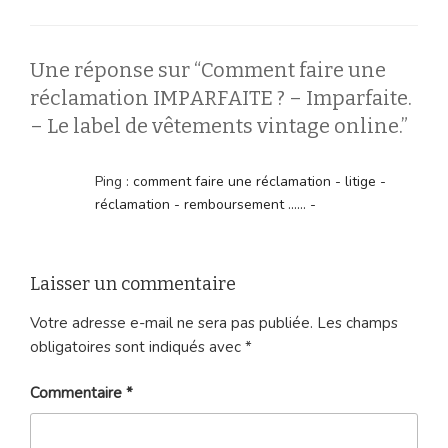
Une réponse sur “Comment faire une
réclamation IMPARFAITE ? – Imparfaite.
– Le label de vêtements vintage online.”
Ping :
comment faire une réclamation - litige -
réclamation - remboursement ...... -
Laisser un commentaire
Votre adresse e-mail ne sera pas publiée.
Les champs
obligatoires sont indiqués avec
*
Commentaire
*