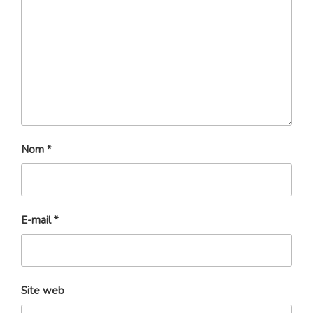
Nom
*
E-mail
*
Site web