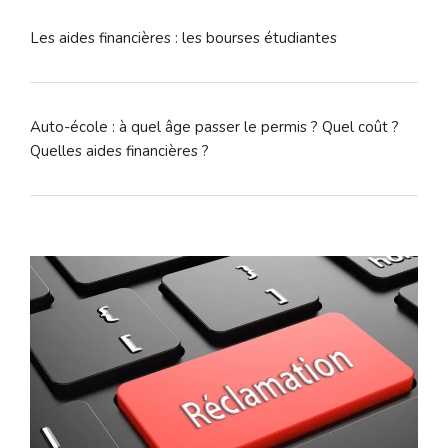
Les aides financières : les bourses étudiantes
Auto-école : à quel âge passer le permis ? Quel coût ?
Quelles aides financières ?