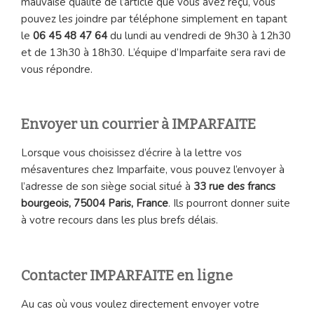
mauvaise qualité de l’article que vous avez reçu, vous
pouvez les joindre par téléphone simplement en tapant
le
06 45 48 47 64
du lundi au vendredi de 9h30 à 12h30
et de 13h30 à 18h30. L’équipe d’Imparfaite sera ravi de
vous répondre.
Envoyer un courrier à IMPARFAITE
Lorsque vous choisissez d’écrire à la lettre vos
mésaventures chez Imparfaite, vous pouvez l’envoyer à
l’adresse de son siège social situé à
33 rue des francs
bourgeois, 75004 Paris, France
. Ils pourront donner suite
à votre recours dans les plus brefs délais.
Contacter IMPARFAITE en ligne
Au cas où vous voulez directement envoyer votre