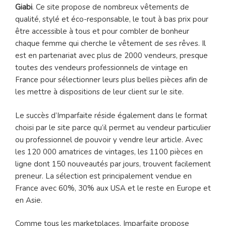
Giabi
. Ce site propose de nombreux vêtements de
qualité, stylé et éco-responsable, le tout à bas prix pour
être accessible à tous et pour combler de bonheur
chaque femme qui cherche le vêtement de ses rêves. Il
est en partenariat avec plus de 2000 vendeurs, presque
toutes des vendeurs professionnels de vintage en
France pour sélectionner leurs plus belles pièces afin de
les mettre à dispositions de leur client sur le site.
Le succès d’Imparfaite réside également dans le format
choisi par le site parce qu’il permet au vendeur particulier
ou professionnel de pouvoir y vendre leur article. Avec
les 120 000 amatrices de vintages, les 1100 pièces en
ligne dont 150 nouveautés par jours, trouvent facilement
preneur. La sélection est principalement vendue en
France avec 60%, 30% aux USA et le reste en Europe et
en Asie.
Comme tous les marketplaces, Imparfaite propose