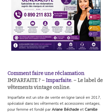
Comment faire une réclamation
IMPARFAITE ? –
Imparfaite
. – Le label de
vêtements vintage online.
Imparfaite est un site de vente en ligne lancé en 2017,
spécialisé dans les vêtements et accessoires vintages,
pour femme et fondé par
Ariane Béchade
et
Camille