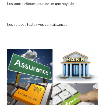
Les bons réflexes pour éviter une noyade
Les soldes : testez vos connaissances