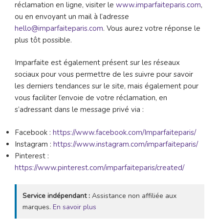
réclamation en ligne, visiter le
www.imparfaiteparis.com
,
ou en envoyant un mail à l’adresse
hello@imparfaiteparis.com
. Vous aurez votre réponse le
plus tôt possible.
Imparfaite est également présent sur les réseaux
sociaux pour vous permettre de les suivre pour savoir
les derniers tendances sur le site, mais également pour
vous faciliter l’envoie de votre réclamation, en
s’adressant dans le message privé via :
Facebook :
https://www.facebook.com/Imparfaiteparis/
Instagram :
https://www.instagram.com/imparfaiteparis/
Pinterest :
https://www.pinterest.com/imparfaiteparis/created/
Service indépendant :
Assistance non affiliée aux
marques.
En savoir plus