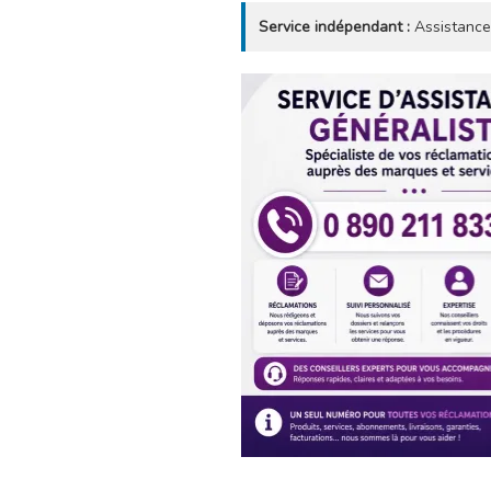
Service indépendant :
Assistance