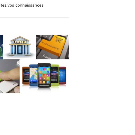
estez vos connaissances