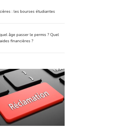
cières : les bourses étudiantes
quel âge passer le permis ? Quel
aides financières ?