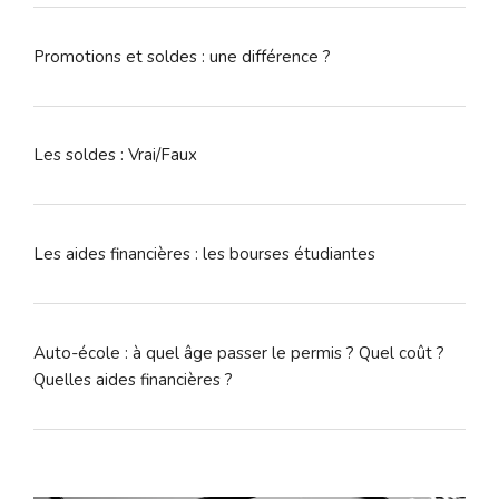
Promotions et soldes : une différence ?
Les soldes : Vrai/Faux
Les aides financières : les bourses étudiantes
Auto-école : à quel âge passer le permis ? Quel coût ?
Quelles aides financières ?