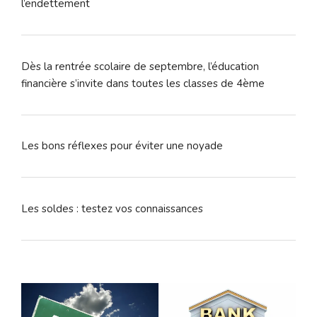
l’endettement
Dès la rentrée scolaire de septembre, l’éducation
financière s’invite dans toutes les classes de 4ème
Les bons réflexes pour éviter une noyade
Les soldes : testez vos connaissances