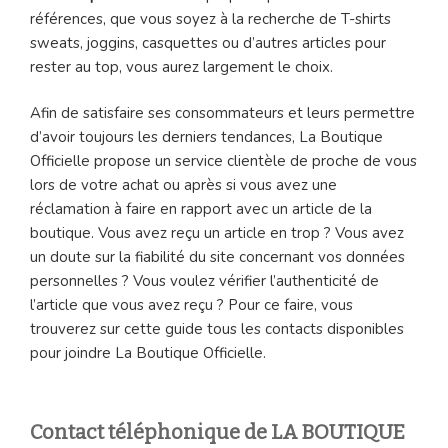
références, que vous soyez à la recherche de T-shirts
sweats, joggins, casquettes ou d’autres articles pour
rester au top, vous aurez largement le choix.
Afin de satisfaire ses consommateurs et leurs permettre
d’avoir toujours les derniers tendances, La Boutique
Officielle propose un service clientèle de proche de vous
lors de votre achat ou après si vous avez une
réclamation à faire en rapport avec un article de la
boutique. Vous avez reçu un article en trop ? Vous avez
un doute sur la fiabilité du site concernant vos données
personnelles ? Vous voulez vérifier l’authenticité de
l’article que vous avez reçu ? Pour ce faire, vous
trouverez sur cette guide tous les contacts disponibles
pour joindre La Boutique Officielle.
Contact téléphonique de LA BOUTIQUE