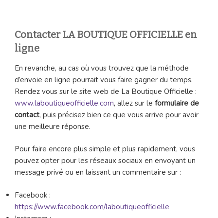
Contacter LA BOUTIQUE OFFICIELLE en
ligne
En revanche, au cas où vous trouvez que la méthode
d’envoie en ligne pourrait vous faire gagner du temps.
Rendez vous sur le site web de La Boutique Officielle :
www.laboutiqueofficielle.com
, allez sur le
formulaire de
contact
, puis précisez bien ce que vous arrive pour avoir
une meilleure réponse.
Pour faire encore plus simple et plus rapidement, vous
pouvez opter pour les réseaux sociaux en envoyant un
message privé ou en laissant un commentaire sur :
Facebook :
https://www.facebook.com/laboutiqueofficielle