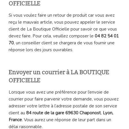
OFFICIELLE
Si vous voulez faire un retour de produit car vous avez
reçu le mauvais article, vous pouvez appeler le service
client de La Boutique Officielle pour savoir ce que vous
devez faire. Pour cela, veuillez composer le
04 82 54 01
70
, un conseiller client se chargera de vous fournir une
réponse lors des jours ouvrables.
Envoyer un courrier à LA BOUTIQUE
OFFICIELLE
Lorsque vous avez une préférence pour l’envoie de
courrier pour faire parvenir votre demande, vous pouvez
adresser votre lettre à l’adresse postale de son service
client au
84 route de la gare 69630 Chaponost
,
Lyon,
France
. Vous aurez une réponse de leur part dans un
délai raisonnable.