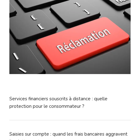
Services financiers souscrits à distance : quelle
protection pour le consommateur ?
Saisies sur compte : quand les frais bancaires aggravent