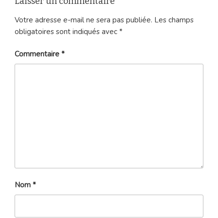
Laisser un commentaire
Votre adresse e-mail ne sera pas publiée.
Les champs
obligatoires sont indiqués avec
*
Commentaire
*
Nom
*