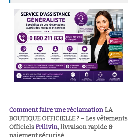
Comment faire une réclamation
LA
BOUTIQUE OFFICIELLE ? – Les vêtements
Officiels
Frilivin
, livraison rapide &
paiement sécurisé.