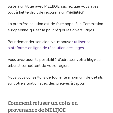
Suite à un litige avec MELIJOE, sachez que vous avez
tout à fait le droit de recourir à un
médiateur
.
La première solution est de faire appel à la Commission
européenne qui est là pour régler les divers litiges.
Pour demander son aide, vous pouvez
utiliser sa
plateforme en ligne de résolution des litiges
.
Vous avez aussi la possibilité d’adresser votre
litige
au
tribunal compétent de votre région.
Nous vous conseillons de fournir le maximum de détails
sur votre situation avec des preuves à l’appui.
Comment refuser un colis en
provenance de MELIJOE