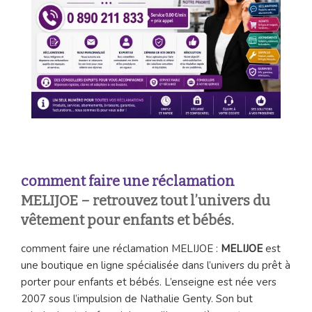
comment faire une réclamation
MELIJOE
– retrouvez tout l’univers du
vêtement pour enfants et bébés.
comment faire une réclamation MELIJOE :
MELIJOE
est
une boutique en ligne spécialisée dans l’univers du prêt à
porter pour enfants et bébés. L’enseigne est née vers
2007 sous l’impulsion de Nathalie Genty. Son but