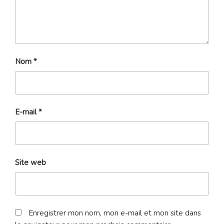
Nom
*
E-mail
*
Site web
Enregistrer mon nom, mon e-mail et mon site dans