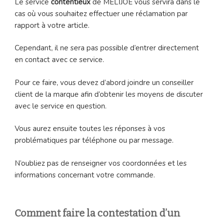
Le service
contentieux
de MELIJOE vous servira dans le
cas où vous souhaitez effectuer une réclamation par
rapport à votre article.
Cependant, il ne sera pas possible d’entrer directement
en contact avec ce service.
Pour ce faire, vous devez d’abord joindre un conseiller
client de la marque afin d’obtenir les moyens de discuter
avec le service en question.
Vous aurez ensuite toutes les réponses à vos
problématiques par téléphone ou par message.
N’oubliez pas de renseigner vos coordonnées et les
informations concernant votre commande.
Comment faire la contestation d’un