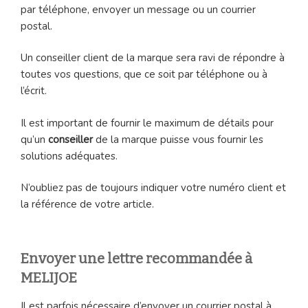
par téléphone, envoyer un message ou un courrier
postal.
Un conseiller client de la marque sera ravi de répondre à
toutes vos questions, que ce soit par téléphone ou à
l’écrit.
Il est important de fournir le maximum de détails pour
qu’un
conseiller
de la marque puisse vous fournir les
solutions adéquates.
N’oubliez pas de toujours indiquer votre numéro client et
la référence de votre article.
Envoyer une lettre recommandée à
MELIJOE
Il est parfois nécessaire d’envoyer un courrier postal à