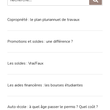
pour
:
Copropriété : le plan pluriannuel de travaux
Promotions et soldes : une différence ?
Les soldes : Vrai/Faux
Les aides financières : les bourses étudiantes
Auto-école : à quel âge passer le permis ? Quel coût ?