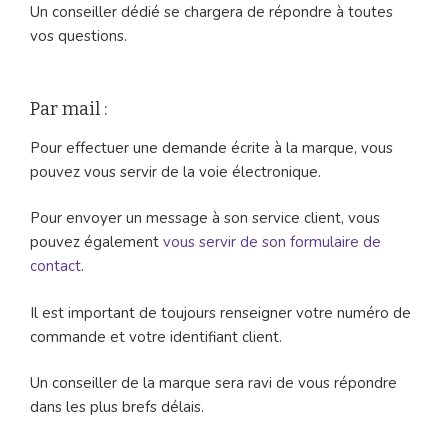
Un conseiller dédié se chargera de répondre à toutes
vos questions.
Par mail :
Pour effectuer une demande écrite à la marque, vous
pouvez vous servir de la voie électronique.
Pour envoyer un message à son service client, vous
pouvez également
vous servir de son formulaire de
contact
.
Il est important de toujours renseigner votre numéro de
commande et votre identifiant client.
Un conseiller de la marque sera ravi de vous répondre
dans les plus brefs délais.