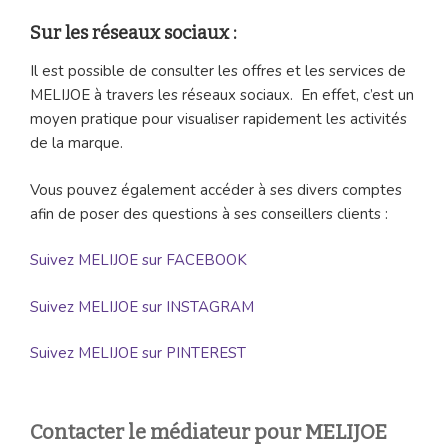
Sur les réseaux sociaux :
Il est possible de consulter les offres et les services de
MELIJOE à travers les réseaux sociaux. En effet, c’est un
moyen pratique pour visualiser rapidement les activités
de la marque.
Vous pouvez également accéder à ses divers comptes
afin de poser des questions à ses conseillers clients :
Suivez MELIJOE sur FACEBOOK
Suivez MELIJOE sur INSTAGRAM
Suivez MELIJOE sur PINTEREST
Contacter le médiateur pour MELIJOE