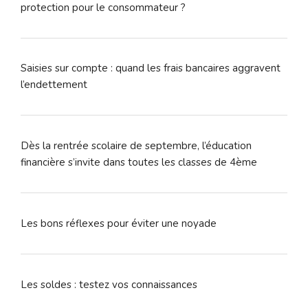
protection pour le consommateur ?
Saisies sur compte : quand les frais bancaires aggravent
l’endettement
Dès la rentrée scolaire de septembre, l’éducation
financière s’invite dans toutes les classes de 4ème
Les bons réflexes pour éviter une noyade
Les soldes : testez vos connaissances