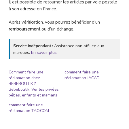
Il est possible de retourner les articles par voie postale
à son adresse en France.
Après vérification, vous pourrez bénéficier d’un
remboursement
ou d’un échange.
Service indépendant :
Assistance non affiliée aux
marques.
En savoir plus
Comment faire une
comment faire une
réclamation chez
réclamation JACADI
BEBEBOUTIK ? –
Bebeboutik: Ventes privées
bébés, enfants et mamans
comment faire une
réclamation TAO.COM