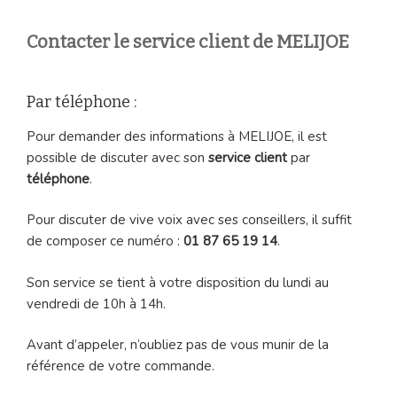
Contacter le service client de MELIJOE
Par téléphone :
Pour demander des informations à MELIJOE, il est
possible de discuter avec son
service client
par
téléphone
.
Pour discuter de vive voix avec ses conseillers, il suffit
de composer ce numéro :
01 87 65 19 14
.
Son service se tient à votre disposition du lundi au
vendredi de 10h à 14h.
Avant d’appeler, n’oubliez pas de vous munir de la
référence de votre commande.