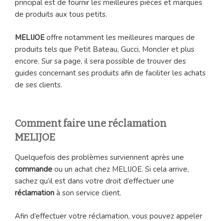
principal est de fournir les meilleures pièces et marques
de produits aux tous petits.
MELIJOE
offre notamment les meilleures marques de
produits tels que Petit Bateau, Gucci, Moncler et plus
encore. Sur sa page, il sera possible de trouver des
guides concernant ses produits afin de faciliter les achats
de ses clients.
Comment faire une réclamation
MELIJOE
Quelquefois des problèmes surviennent après une
commande
ou un achat chez MELIJOE. Si cela arrive,
sachez qu’il est dans votre droit d’effectuer une
réclamation
à son service client.
Afin d’effectuer votre réclamation, vous pouvez appeler