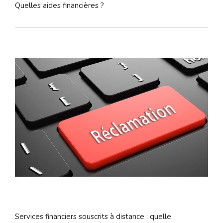
Quelles aides financières ?
Services financiers souscrits à distance : quelle