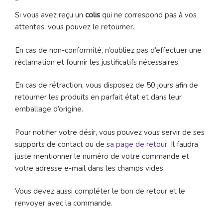
Si vous avez reçu un
colis
qui ne correspond pas à vos
attentes, vous pouvez le retourner.
En cas de non-conformité, n’oubliez pas d’effectuer une
réclamation et fournir les justificatifs nécessaires.
En cas de rétraction, vous disposez de 50 jours afin de
retourner les produits en parfait état et dans leur
emballage d’origine.
Pour notifier votre désir, vous pouvez vous servir de ses
supports de contact ou de
sa page de retour
. Il faudra
juste mentionner le numéro de votre commande et
votre adresse e-mail dans les champs vides.
Vous devez aussi compléter le bon de retour et le
renvoyer avec la commande.