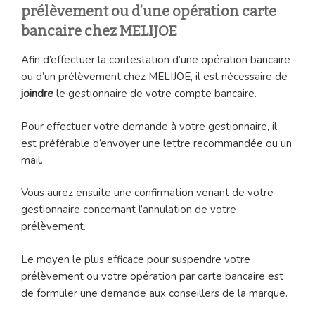
prélèvement ou d’une opération carte
bancaire chez MELIJOE
Afin d’effectuer la contestation d’une opération bancaire
ou d’un prélèvement chez MELIJOE, il est nécessaire de
joindre
le gestionnaire de votre compte bancaire.
Pour effectuer votre demande à votre gestionnaire, il
est préférable d’envoyer une lettre recommandée ou un
mail.
Vous aurez ensuite une confirmation venant de votre
gestionnaire concernant l’annulation de votre
prélèvement.
Le moyen le plus efficace pour suspendre votre
prélèvement ou votre opération par carte bancaire est
de formuler une demande aux conseillers de la marque.