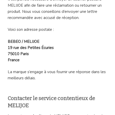
MELIJOE afin de faire une réclamation ou retourner un
produit. Nous vous conseillons d’envoyer une lettre
recommandée avec accusé de réception.
Voici son adresse postale :
BEBEO / MELIJOE
19 rue des Petites Écuries
75010 Paris
France
La marque s’engage à vous fournir une réponse dans les
meilleurs délais.
Contacter le service contentieux de
MELIJOE