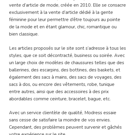
vente d’article de mode, créée en 2010. Elle se consacre
exclusivement à la vente d’article dédié à la gente
féminine pour leur permettre d’être toujours au pointe
de la mode et en étant glamour, chic, romantique ou
bien classique.
Les articles proposés sur le site sont s’adresse à tous les
styles, que ce soit décontracté, business ou soirée. Avec
un large choix de modèles de chaussures telles que des
ballerines, des escarpins, des bottines, des baskets, et
également des sacs à mains, des sacs de voyages, des
sacs à dos, ou encore des vêtements, robe, tunique
entre autres, ainsi que des accessoires à des prix
abordables comme ceinture, bracelet, bague, etc.
Avec un service clientèle de qualité, Modress essaie
sans cesse de satisfaire la moindre de vos envies.
Cependant, des problèmes peuvent survenir et gâchés
votre expérience sur le site.