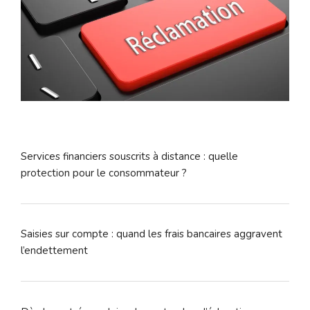
Services financiers souscrits à distance : quelle
protection pour le consommateur ?
Saisies sur compte : quand les frais bancaires aggravent
l’endettement