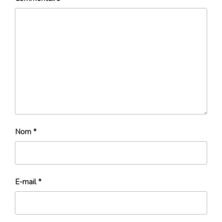
Nom
*
E-mail
*