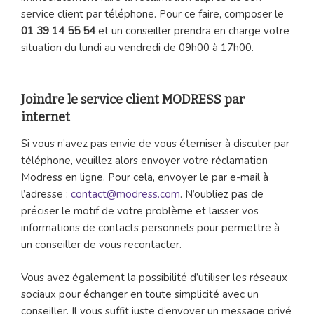
service client par téléphone. Pour ce faire, composer le
01 39 14 55 54
et un conseiller prendra en charge votre
situation du lundi au vendredi de 09h00 à 17h00.
Joindre le service client MODRESS par
internet
Si vous n’avez pas envie de vous éterniser à discuter par
téléphone, veuillez alors envoyer votre réclamation
Modress en ligne. Pour cela, envoyer le par e-mail à
l’adresse :
contact@modress.com
. N’oubliez pas de
préciser le motif de votre problème et laisser vos
informations de contacts personnels pour permettre à
un conseiller de vous recontacter.
Vous avez également la possibilité d’utiliser les réseaux
sociaux pour échanger en toute simplicité avec un
conseiller. Il vous suffit juste d’envoyer un message privé