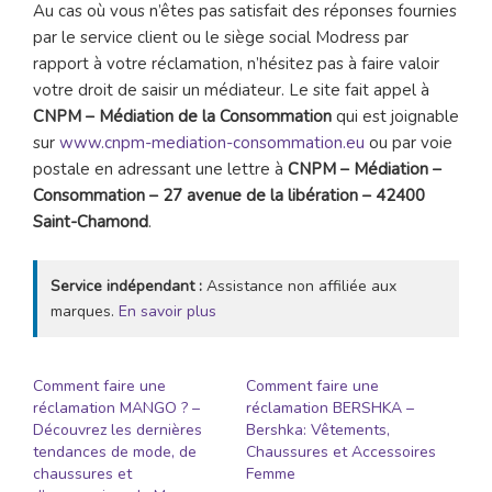
Au cas où vous n’êtes pas satisfait des réponses fournies
par le service client ou le siège social Modress par
rapport à votre réclamation, n’hésitez pas à faire valoir
votre droit de saisir un médiateur. Le site fait appel à
CNPM – Médiation de la Consommation
qui est joignable
sur
www.cnpm-mediation-consommation.eu
ou par voie
postale en adressant une lettre à
CNPM – Médiation –
Consommation – 27 avenue de la libération – 42400
Saint-Chamond
.
Service indépendant :
Assistance non affiliée aux
marques.
En savoir plus
Comment faire une
Comment faire une
réclamation MANGO ? –
réclamation BERSHKA –
Découvrez les dernières
Bershka: Vêtements,
tendances de mode, de
Chaussures et Accessoires
chaussures et
Femme