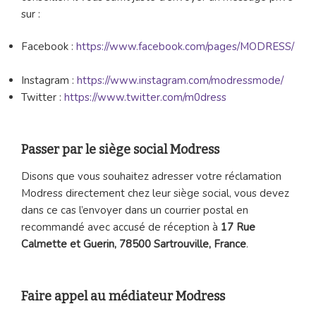
sur :
Facebook :
https://www.facebook.com/pages/MODRESS/
Instagram :
https://www.instagram.com/modressmode/
Twitter :
https://www.twitter.com/m0dress
Passer par le siège social Modress
Disons que vous souhaitez adresser votre réclamation
Modress directement chez leur siège social, vous devez
dans ce cas l’envoyer dans un courrier postal en
recommandé avec accusé de réception à
17 Rue
Calmette et Guerin, 78500 Sartrouville, France
.
Faire appel au médiateur Modress