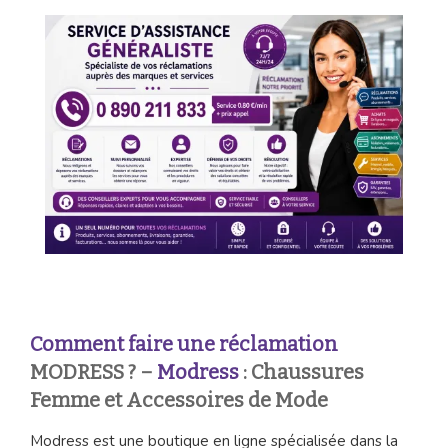
Comment faire une réclamation
MODRESS ? –
Modress
: Chaussures
Femme et Accessoires de Mode
Modress est une boutique en ligne spécialisée dans la