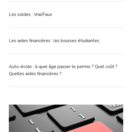
Les soldes : Vrai/Faux
Les aides financières : les bourses étudiantes
Auto-école : à quel âge passer le permis ? Quel coût ?
Quelles aides financières ?