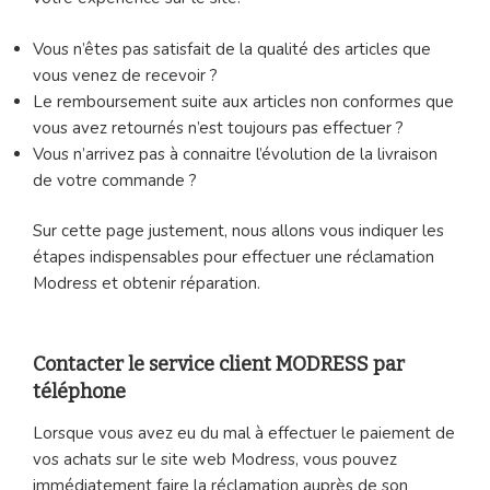
Vous n’êtes pas satisfait de la qualité des articles que
vous venez de recevoir ?
Le remboursement suite aux articles non conformes que
vous avez retournés n’est toujours pas effectuer ?
Vous n’arrivez pas à connaitre l’évolution de la livraison
de votre commande ?
Sur cette page justement, nous allons vous indiquer les
étapes indispensables pour effectuer une réclamation
Modress et obtenir réparation.
Contacter le service client MODRESS par
téléphone
Lorsque vous avez eu du mal à effectuer le paiement de
vos achats sur le site web Modress, vous pouvez
immédiatement faire la réclamation auprès de son