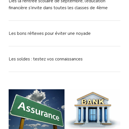
Dès la rentrée scolaire de septembre, l’éducation
financière s’invite dans toutes les classes de 4ème
Les bons réflexes pour éviter une noyade
Les soldes : testez vos connaissances