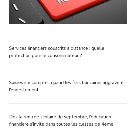
Services financiers souscrits à distance : quelle
protection pour le consommateur ?
Saisies sur compte : quand les frais bancaires aggravent
l’endettement
Dès la rentrée scolaire de septembre, l’éducation
financière s’invite dans toutes les classes de 4ème