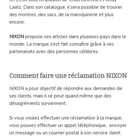
Laats. Dans son catalogue, il sera possible de trouver
des montres, des sacs, de la maroquinerie et plus
encore.
NIXON
propose ses articles dans plusieurs pays dans le
monde. La marque s’est fait connaître grâce à ses
partenariats avec des personnes célèbres.
Comment faire une réclamation NIXON
NIXON a pour objectif de répondre aux demandes de
ses clients, mais il se peut quand même que des
désagréments surviennent.
Si vous voulez effectuer une réclamation à la marque,
vous pouvez effectuer un appel téléphonique, envoyer
un message ou un courrier postal à son service client.