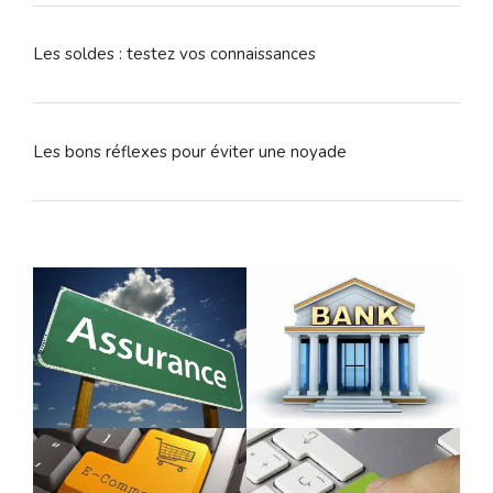
Les soldes : testez vos connaissances
Les bons réflexes pour éviter une noyade