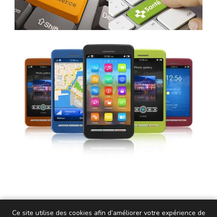
Ce site utilise des cookies afin d’améliorer votre expérience de