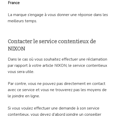
France
La marque s’engage à vous donner une réponse dans les
meilleurs temps.
Contacter le service contentieux de
NIXON
Dans le cas où vous souhaitez effectuer une réclamation
par rapport à votre article NIXON, le service contentieux
vous sera utile.
Par contre, vous ne pouvez pas directement en contact
avec ce service et vous ne trouverez pas les moyens de
le joindre en ligne.
Si vous voulez effectuer une demande à son service
contentieux, vous devez d’abord joindre un conseiller