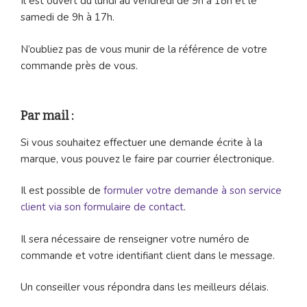
Il est ouvert du lundi au vendredi de 9h à 18h et le
samedi de 9h à 17h.
N’oubliez pas de vous munir de la référence de votre
commande près de vous.
Par mail :
Si vous souhaitez effectuer une demande écrite à la
marque, vous pouvez le faire par courrier électronique.
Il est possible de
formuler votre demande à son service
client via son formulaire de contact
.
Il sera nécessaire de renseigner votre numéro de
commande et votre identifiant client dans le message.
Un conseiller vous répondra dans les meilleurs délais.