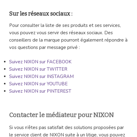
Sur les réseaux sociaux :
Pour consulter la liste de ses produits et ses services,
vous pouvez vous servir des réseaux sociaux. Des
conseillers de la marque pourront également répondre à
vos questions par message privé :
Suivez NIXON sur FACEBOOK
Suivez NIXON sur TWITTER
Suivez NIXON sur INSTAGRAM
Suivez NIXON sur YOUTUBE
Suivez NIXON sur PINTEREST
Contacter le médiateur pour NIXON
Si vous n’êtes pas satisfait des solutions proposées par
le service client de NIXON suite à un litige, vous pouvez