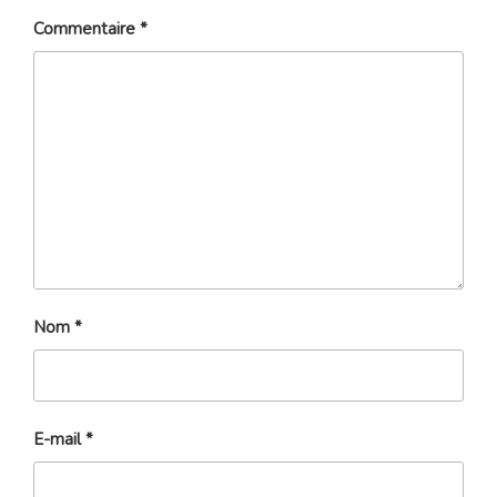
Commentaire
*
Nom
*
E-mail
*