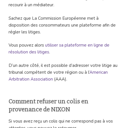
recourir à un médiateur.
Sachez que La Commission Européenne met à
disposition des consommateurs une plateforme afin de
régler les litiges.
Vous pouvez alors
utiliser sa plateforme en ligne de
résolution des litiges
.
D’un autre côté, il est possible d’adresser votre litige au
tribunal compétent de votre région ou à l’
American
Arbitration Association
(AAA).
Comment refuser un colis en
provenance de NIXON
Si vous avez reçu un colis qui ne correspond pas à vos