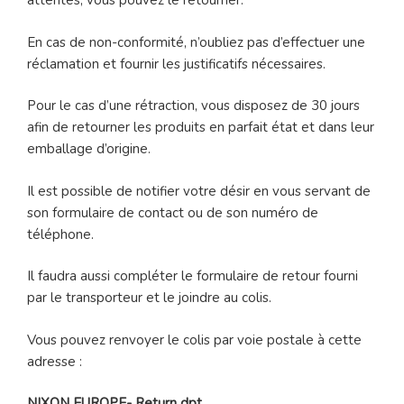
attentes, vous pouvez le retourner.
En cas de non-conformité, n’oubliez pas d’effectuer une
réclamation et fournir les justificatifs nécessaires.
Pour le cas d’une rétraction, vous disposez de 30 jours
afin de retourner les produits en parfait état et dans leur
emballage d’origine.
Il est possible de notifier votre désir en vous servant de
son formulaire de contact ou de son numéro de
téléphone.
Il faudra aussi compléter le formulaire de retour fourni
par le transporteur et le joindre au colis.
Vous pouvez renvoyer le colis par voie postale à cette
adresse :
NIXON EUROPE- Return dpt