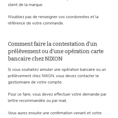
client de la marque.
N’oubliez pas de renseigner vos coordonnées et la
référence de votre commande.
Comment faire la contestation d’un
prélèvement ou d’une opération carte
bancaire chez NIXON
Si vous souhaitez annuler une opération bancaire ou un
prélèvement chez NIXON, vous devez contacter le
gestionnaire de votre compte.
Pour ce faire, vous devez effectuer votre demande par
lettre recommandée ou par mail.
Vous aurez ensuite une confirmation venant et votre