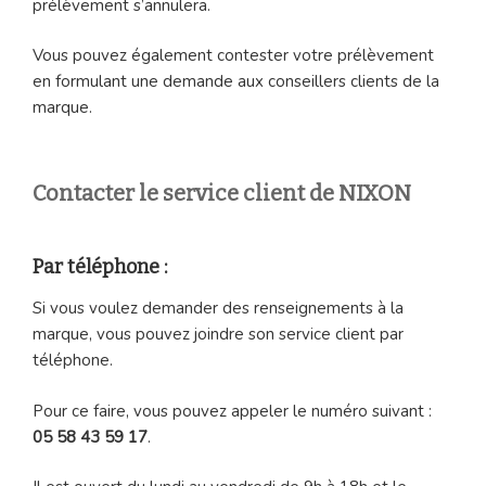
prélèvement s’annulera.
Vous pouvez également contester votre prélèvement
en formulant une demande aux conseillers clients de la
marque.
Contacter le service client de NIXON
Par téléphone :
Si vous voulez demander des renseignements à la
marque, vous pouvez joindre son service client par
téléphone.
Pour ce faire, vous pouvez appeler le numéro suivant :
05 58 43 59 17
.