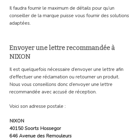
Il faudra fournir le maximum de détails pour qu’un
conseiller de la marque puisse vous fournir des solutions
adaptées.
Envoyer une lettre recommandée à
NIXON
Il est quelquefois nécessaire d’envoyer une lettre afin
d’effectuer une réclamation ou retourner un produit.
Nous vous conseillons donc d’envoyer une lettre
recommandée avec accusé de réception.
Voici son adresse postale :
NIXON
40150 Soorts Hossegor
646 Avenue des Remouleurs