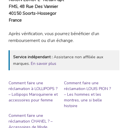
FMS, 48 Rue Des Vannier
40150 Soorts-Hossegor
France
Après vérification, vous pourrez bénéficier d’un
remboursement ou d’un échange.
Service indépendant :
Assistance non affiliée aux
marques.
En savoir plus
Comment faire une
Comment faire une
réclamation à LOLLIPOPS ?
réclamation LOUIS PION ?
– Lollipops Maroquinerie et
– Les hommes et les
accessoires pour femme
montres, une si belle
histoire
Comment faire une
réclamation CHANEL ? –
Accessoires de Mode,