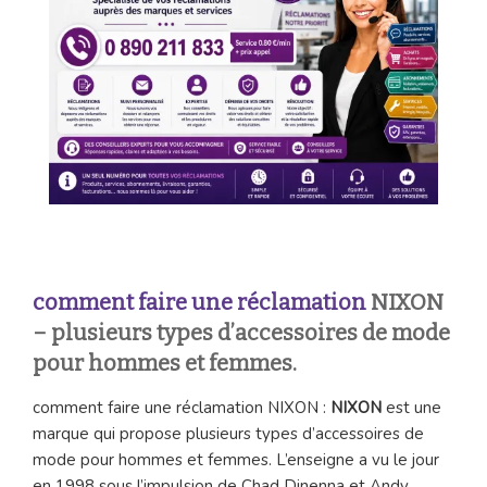
comment faire une réclamation
NIXON
– plusieurs types d’accessoires de mode
pour hommes et femmes.
comment faire une réclamation NIXON :
NIXON
est une
marque qui propose plusieurs types d’accessoires de
mode pour hommes et femmes. L’enseigne a vu le jour
en 1998 sous l’impulsion de Chad Dinenna et Andy