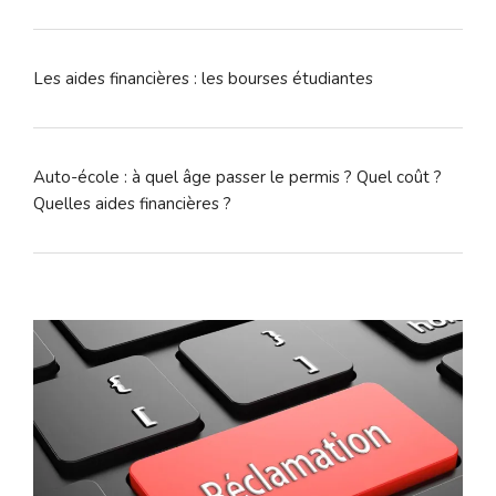
Les aides financières : les bourses étudiantes
Auto-école : à quel âge passer le permis ? Quel coût ?
Quelles aides financières ?