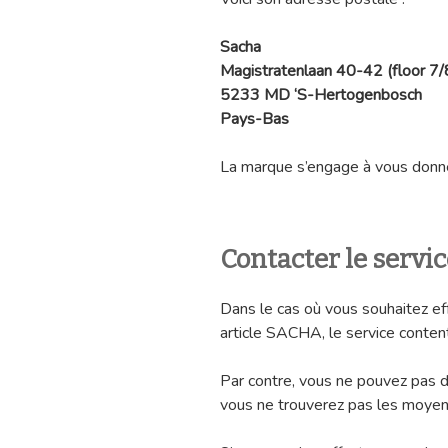
Sacha
Magistratenlaan 40-42 (floor 7/
5233 MD ‘S-Hertogenbosch
Pays-Bas
La marque s’engage à vous donne
Contacter le serv
Dans le cas où vous souhaitez ef
article SACHA, le service content
Par contre, vous ne pouvez pas d
vous ne trouverez pas les moyens