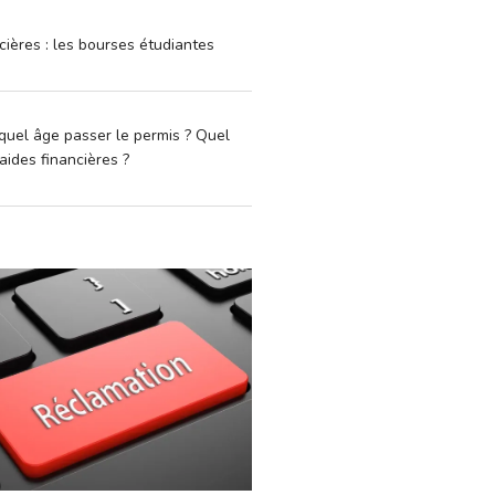
cières : les bourses étudiantes
quel âge passer le permis ? Quel
aides financières ?