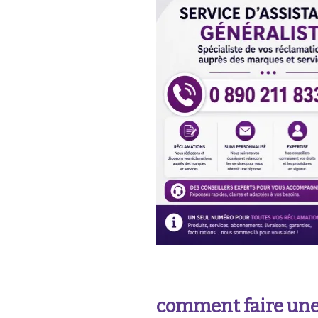
comment faire une