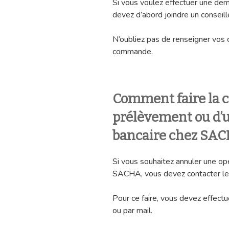
Si vous voulez effectuer une dem
devez d’abord joindre un conseill
N’oubliez pas de renseigner vos 
commande.
Comment faire la c
prélèvement ou d’u
bancaire chez SA
Si vous souhaitez annuler une op
SACHA, vous devez contacter le
Pour ce faire, vous devez effec
ou par mail.