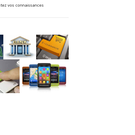
estez vos connaissances