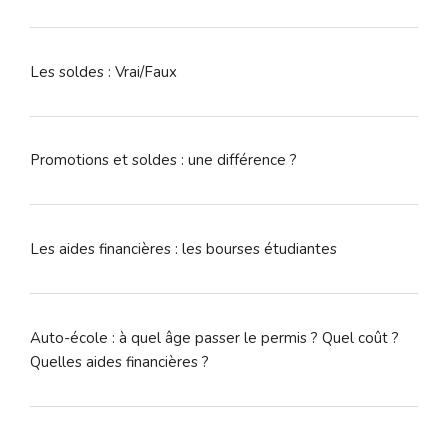
Les soldes : Vrai/Faux
Promotions et soldes : une différence ?
Les aides financières : les bourses étudiantes
Auto-école : à quel âge passer le permis ? Quel coût ?
Quelles aides financières ?