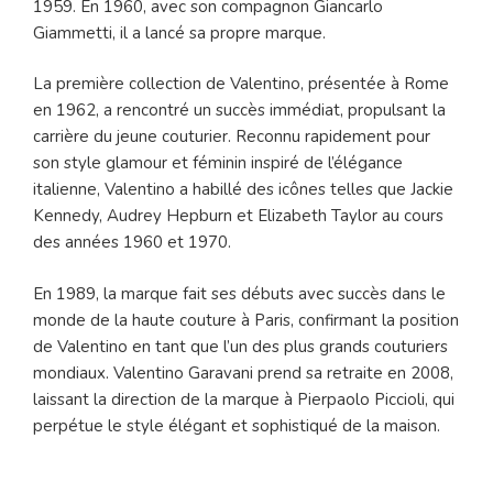
1959. En 1960, avec son compagnon Giancarlo
Giammetti, il a lancé sa propre marque.
La première collection de Valentino, présentée à Rome
en 1962, a rencontré un succès immédiat, propulsant la
carrière du jeune couturier. Reconnu rapidement pour
son style glamour et féminin inspiré de l’élégance
italienne, Valentino a habillé des icônes telles que Jackie
Kennedy, Audrey Hepburn et Elizabeth Taylor au cours
des années 1960 et 1970.
En 1989, la marque fait ses débuts avec succès dans le
monde de la haute couture à Paris, confirmant la position
de Valentino en tant que l’un des plus grands couturiers
mondiaux. Valentino Garavani prend sa retraite en 2008,
laissant la direction de la marque à Pierpaolo Piccioli, qui
perpétue le style élégant et sophistiqué de la maison.