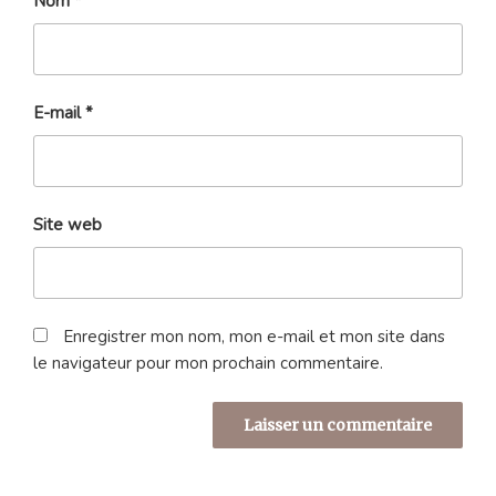
Nom
*
E-mail
*
Site web
Enregistrer mon nom, mon e-mail et mon site dans
le navigateur pour mon prochain commentaire.