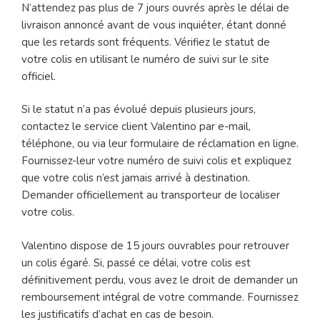
N’attendez pas plus de 7 jours ouvrés après le délai de
livraison annoncé avant de vous inquiéter, étant donné
que les retards sont fréquents. Vérifiez le statut de
votre colis en utilisant le numéro de suivi sur le site
officiel.
Si le statut n’a pas évolué depuis plusieurs jours,
contactez le service client Valentino par e-mail,
téléphone, ou via leur formulaire de réclamation en ligne.
Fournissez-leur votre numéro de suivi colis et expliquez
que votre colis n’est jamais arrivé à destination.
Demander officiellement au transporteur de localiser
votre colis.
Valentino dispose de 15 jours ouvrables pour retrouver
un colis égaré. Si, passé ce délai, votre colis est
définitivement perdu, vous avez le droit de demander un
remboursement intégral de votre commande. Fournissez
les justificatifs d’achat en cas de besoin.