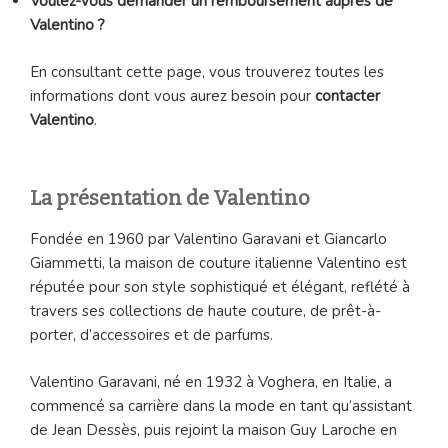
Voulez-vous demander un remboursement auprès de
Valentino ?
En consultant cette page, vous trouverez toutes les
informations dont vous aurez besoin pour
contacter
Valentino
.
La présentation de Valentino
Fondée en 1960 par Valentino Garavani et Giancarlo
Giammetti, la maison de couture italienne Valentino est
réputée pour son style sophistiqué et élégant, reflété à
travers ses collections de haute couture, de prêt-à-
porter, d’accessoires et de parfums.
Valentino Garavani, né en 1932 à Voghera, en Italie, a
commencé sa carrière dans la mode en tant qu’assistant
de Jean Dessès, puis rejoint la maison Guy Laroche en