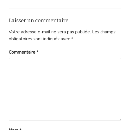
Laisser un commentaire
Votre adresse e-mail ne sera pas publiée.
Les champs
obligatoires sont indiqués avec
*
Commentaire
*