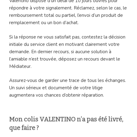
Valentino dispose d’un délai de 10 jours ouvrés pour
répondre à votre signalement. Réclamez, selon le cas, le
remboursement total ou partiel, l’envoi d’un produit de
remplacement ou un bon d’achat.
Si la réponse ne vous satisfait pas, contestez la décision
initiale du service client en motivant clairement votre
demande. En dernier recours, si aucune solution à
l’amiable n’est trouvée, déposez un recours devant le
Médiateur.
Assurez-vous de garder une trace de tous les échanges.
Un suivi sérieux et documenté de votre litige
augmentera vos chances d’obtenir réparation.
Mon colis VALENTINO n’a pas été livré,
que faire ?