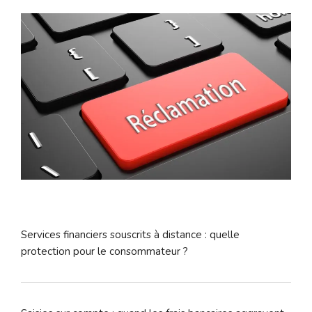
Services financiers souscrits à distance : quelle
protection pour le consommateur ?