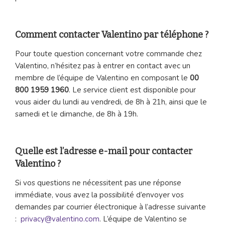
Comment contacter Valentino par téléphone ?
Pour toute question concernant votre commande chez
Valentino, n’hésitez pas à entrer en contact avec un
membre de l’équipe de Valentino en composant le
00
800 1959 1960
. Le service client est disponible pour
vous aider du lundi au vendredi, de 8h à 21h, ainsi que le
samedi et le dimanche, de 8h à 19h.
Quelle est l’adresse e-mail pour contacter
Valentino ?
Si vos questions ne nécessitent pas une réponse
immédiate, vous avez la possibilité d’envoyer vos
demandes par courrier électronique à l’adresse suivante
:
privacy@valentino.com
. L’équipe de Valentino se