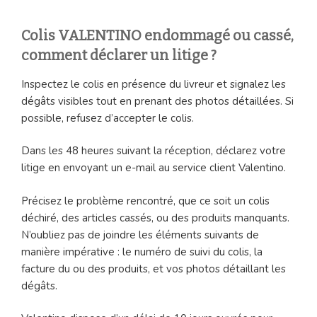
Colis VALENTINO endommagé ou cassé,
comment déclarer un litige ?
Inspectez le colis en présence du livreur et signalez les
dégâts visibles tout en prenant des photos détaillées. Si
possible, refusez d’accepter le colis.
Dans les 48 heures suivant la réception, déclarez votre
litige en envoyant un e-mail au service client Valentino.
Précisez le problème rencontré, que ce soit un colis
déchiré, des articles cassés, ou des produits manquants.
N’oubliez pas de joindre les éléments suivants de
manière impérative : le numéro de suivi du colis, la
facture du ou des produits, et vos photos détaillant les
dégâts.