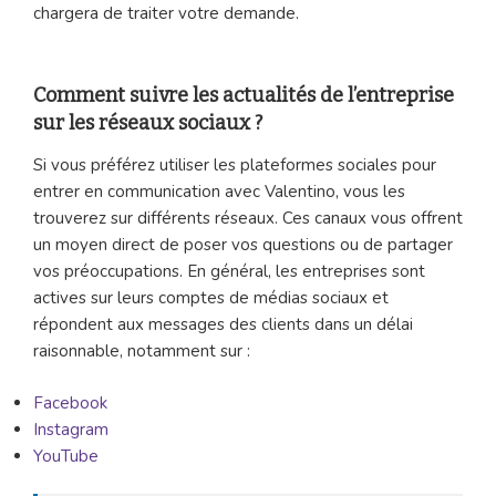
chargera de traiter votre demande.
Comment suivre les actualités de l’entreprise
sur les réseaux sociaux ?
Si vous préférez utiliser les plateformes sociales pour
entrer en communication avec Valentino, vous les
trouverez sur différents réseaux. Ces canaux vous offrent
un moyen direct de poser vos questions ou de partager
vos préoccupations. En général, les entreprises sont
actives sur leurs comptes de médias sociaux et
répondent aux messages des clients dans un délai
raisonnable, notamment sur :
Facebook
Instagram
YouTube