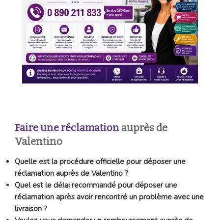
Faire une réclamation
auprès de
Valentino
Quelle est la procédure officielle pour déposer une
réclamation auprès de Valentino ?
Quel est le délai recommandé pour déposer une
réclamation après avoir rencontré un problème avec une
livraison ?