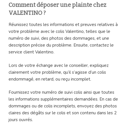
Comment déposer une plainte chez
VALENTINO ?
Réunissez toutes les informations et preuves relatives à
votre problème avec le colis Valentino, telles que le
numéro de suivi, des photos des dommages, et une
description précise du problème. Ensuite, contactez le
service client Valentino.
Lors de votre échange avec le conseiller, expliquez
clairement votre problème, qu’il s’agisse d’un colis
endommagé, en retard, ou reçu incomplet.
Fournissez votre numéro de suivi colis ainsi que toutes
les informations supplémentaires demandées. En cas de
dommages ou de colis incomplets, envoyez des photos
claires des dégâts sur le colis et son contenu dans les 2
jours ouvrés.