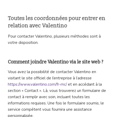
Toutes les coordonnées pour entrer en
relation avec Valentino
Pour contacter Valentino, plusieurs méthodes sont à
votre disposition.
Comment joindre Valentino via le site web ?
Vous avez la possibilité de contacter Valentino en
visitant le site officiel de l’entreprise à l’adresse
https://www.valentino.com/fr-mc/
et en accédant à la
section « Contact ». Là, vous trouverez un formulaire de
contact à remplir avec soin, incluant toutes les
informations requises. Une fois le formulaire soumis, le
service compétent vous fournira une assistance
personnalisée.