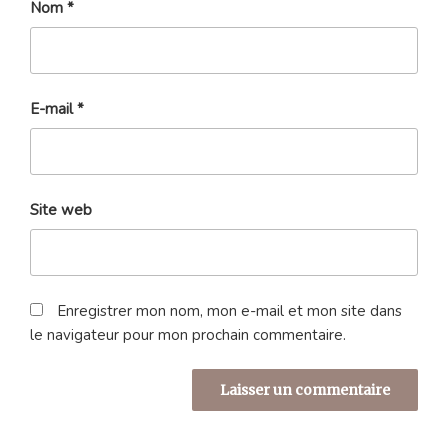
Nom
*
E-mail
*
Site web
Enregistrer mon nom, mon e-mail et mon site dans
le navigateur pour mon prochain commentaire.