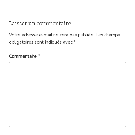
Laisser un commentaire
Votre adresse e-mail ne sera pas publiée.
Les champs
obligatoires sont indiqués avec
*
Commentaire
*