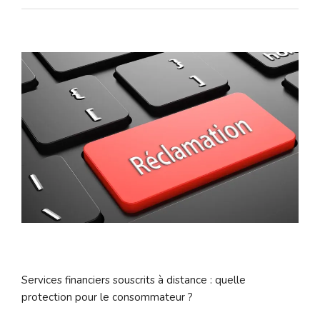
Services financiers souscrits à distance : quelle
protection pour le consommateur ?