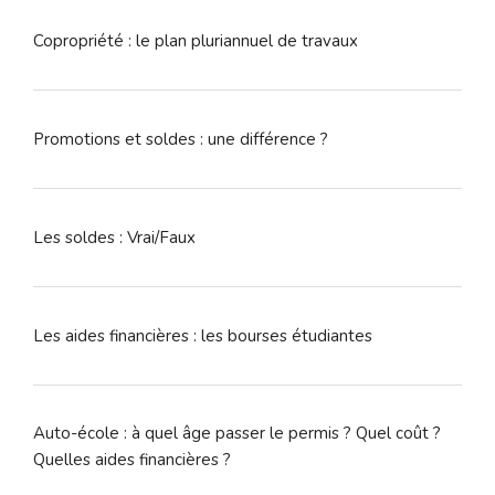
Copropriété : le plan pluriannuel de travaux
Promotions et soldes : une différence ?
Les soldes : Vrai/Faux
Les aides financières : les bourses étudiantes
Auto-école : à quel âge passer le permis ? Quel coût ?
Quelles aides financières ?