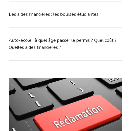
Les aides financières : les bourses étudiantes
Auto-école : à quel âge passer le permis ? Quel coût ?
Quelles aides financières ?