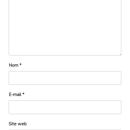
Nom
*
E-mail
*
Site web