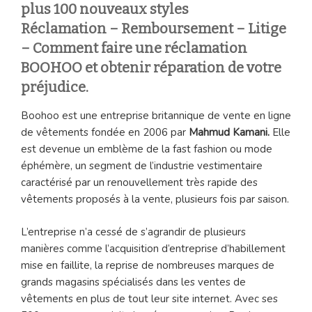
plus 100 nouveaux styles
Réclamation – Remboursement – Litige
– Comment faire une réclamation
BOOHOO et obtenir réparation de votre
préjudice.
Boohoo est une entreprise britannique de vente en ligne
de vêtements fondée en 2006 par
Mahmud Kamani.
Elle
est devenue un emblème de la fast fashion ou mode
éphémère, un segment de l’industrie vestimentaire
caractérisé par un renouvellement très rapide des
vêtements proposés à la vente, plusieurs fois par saison.
L’entreprise n’a cessé de s’agrandir de plusieurs
manières comme l’acquisition d’entreprise d’habillement
mise en faillite, la reprise de nombreuses marques de
grands magasins spécialisés dans les ventes de
vêtements en plus de tout leur site internet. Avec ses