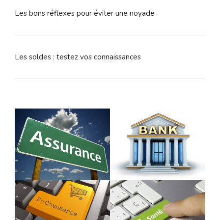
Les bons réflexes pour éviter une noyade
Les soldes : testez vos connaissances