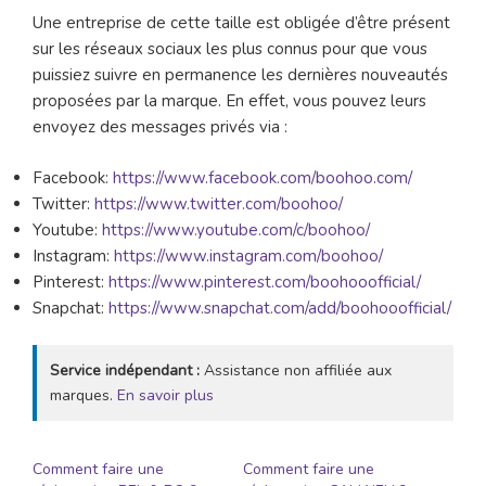
Une entreprise de cette taille est obligée d’être présent
sur les réseaux sociaux les plus connus pour que vous
puissiez suivre en permanence les dernières nouveautés
proposées par la marque. En effet, vous pouvez leurs
envoyez des messages privés via :
Facebook:
https://www.facebook.com/boohoo.com/
Twitter:
https://www.twitter.com/boohoo/
Youtube:
https://www.youtube.com/c/boohoo/
Instagram:
https://www.instagram.com/boohoo/
Pinterest:
https://www.pinterest.com/boohooofficial/
Snapchat:
https://www.snapchat.com/add/boohooofficial/
Service indépendant :
Assistance non affiliée aux
marques.
En savoir plus
Comment faire une
Comment faire une