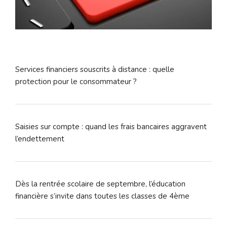
Services financiers souscrits à distance : quelle
protection pour le consommateur ?
Saisies sur compte : quand les frais bancaires aggravent
l’endettement
Dès la rentrée scolaire de septembre, l’éducation
financière s’invite dans toutes les classes de 4ème