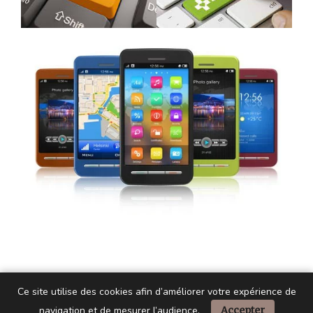
Ce site utilise des cookies afin d’améliorer votre expérience de
navigation et de mesurer l’audience.
Accepter