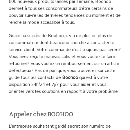
500 nouveaux produits lancés par semaine, Boohoo
permet à tous ses consommateurs d’être certains de
pouvoir suivre les dernières tendances du moment et de
rendre la mode accessible à tous.
Grace au succès de Boohoo, il y a de plus en plus de
consommateur dont beaucoup cherche à contacter le
service client. Votre commande n’est toujours pas livrée?
Vous avez reçu le mauvais colis et vous voulez le faire
retourner? Vous voulez un remboursement sur un article
défectueux? Pas de panique, vous trouverez sur cette
guide tous les contacts de
Boohoo
qui est à votre
disposition 24h/24 et 7j/7 pour vous aider et vous
orienter vers les solutions en rapport à votre problème.
Appeler chez BOOHOO
L’entreprise souhaitant gardé secret son numéro de