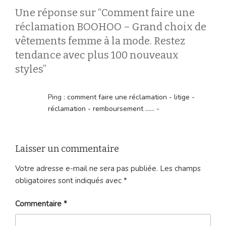
Une réponse sur “Comment faire une
réclamation BOOHOO – Grand choix de
vêtements femme à la mode. Restez
tendance avec plus 100 nouveaux
styles”
Ping :
comment faire une réclamation - litige -
réclamation - remboursement ...... -
Laisser un commentaire
Votre adresse e-mail ne sera pas publiée.
Les champs
obligatoires sont indiqués avec
*
Commentaire
*