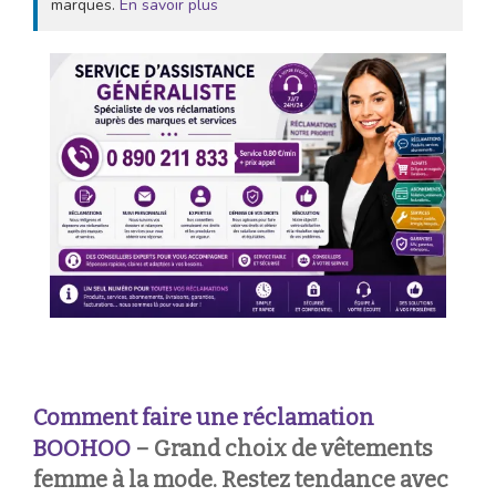
marques.
En savoir plus
Comment faire une réclamation
BOOHOO
– Grand choix de vêtements
femme à la mode. Restez tendance avec