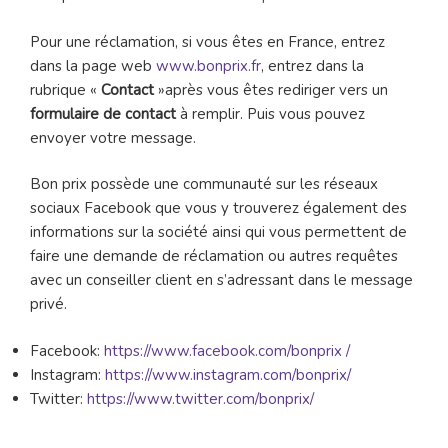
Pour une réclamation, si vous êtes en France, entrez
dans la page web
www.bonprix.fr
, entrez dans la
rubrique «
Contact
»après vous êtes rediriger vers un
formulaire de contact
à remplir. Puis vous pouvez
envoyer votre message.
Bon prix possède une communauté sur les réseaux
sociaux Facebook que vous y trouverez également des
informations sur la société ainsi qui vous permettent de
faire une demande de réclamation ou autres requêtes
avec un conseiller client en s’adressant dans le message
privé.
Facebook:
https://www.facebook.com/bonprix /
Instagram:
https://www.instagram.com/bonprix/
Twitter:
https://www.twitter.com/bonprix/