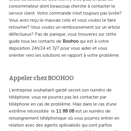
consommateur dont beaucoup cherche à contacter le
service client. Votre commande n’est toujours pas livrée?
Vous avez reçu le mauvais colis et vous voulez le faire
retourner? Vous voulez un remboursement sur un article
défectueux? Pas de panique, vous trouverez sur cette
guide tous les contacts de
Boohoo
qui est à votre
disposition 24h/24 et 7j/7 pour vous aider et vous
orienter vers les solutions en rapport à votre problème.
Appeler chez BOOHOO
L’entreprise souhaitant gardé secret son numéro de
téléphone, vous ne pourrez pas les contacter par
téléphone en cas de problème. Mais dans le cas d’une
extrême nécessitée le
11 88 08
est un numéro de
renseignement téléphonique où vous pourrez entrer en
relation avec des agents spécialisés qui sont parfois