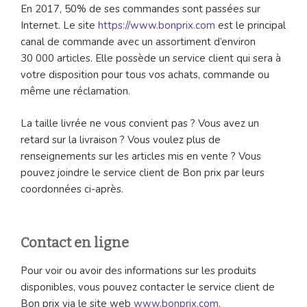
En 2017, 50% de ses commandes sont passées sur
Internet. Le site
https://www.bonprix.com
est le principal
canal de commande avec un assortiment d’environ
30 000 articles. Elle possède un service client qui sera à
votre disposition pour tous vos achats, commande ou
même une réclamation.
La taille livrée ne vous convient pas ? Vous avez un
retard sur la livraison ? Vous voulez plus de
renseignements sur les articles mis en vente ? Vous
pouvez joindre le service client de Bon prix par leurs
coordonnées ci-après.
Contact en ligne
Pour voir ou avoir des informations sur les produits
disponibles, vous pouvez contacter le service client de
Bon prix via le site web
www.bonprix.com
.