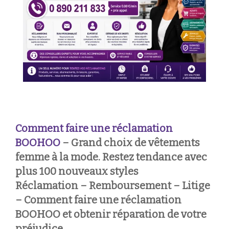
Comment faire une réclamation
BOOHOO
– Grand choix de vêtements
femme à la mode. Restez tendance avec
plus 100 nouveaux styles
Réclamation – Remboursement – Litige
– Comment faire une réclamation
BOOHOO et obtenir réparation de votre
préjudice.