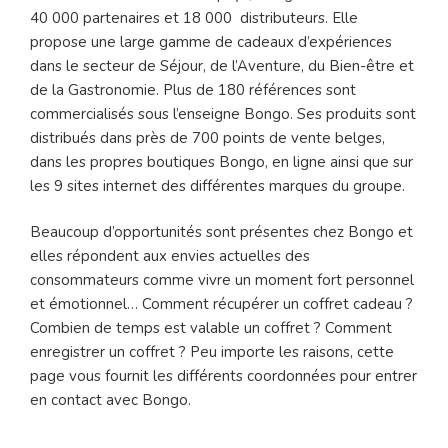
40 000 partenaires et 18 000 distributeurs. Elle
propose une large gamme de cadeaux d’expériences
dans le secteur de Séjour, de l’Aventure, du Bien-être et
de la Gastronomie. Plus de 180 références sont
commercialisés sous l’enseigne Bongo. Ses produits sont
distribués dans près de 700 points de vente belges,
dans les propres boutiques Bongo, en ligne ainsi que sur
les 9 sites internet des différentes marques du groupe.
Beaucoup d’opportunités sont présentes chez Bongo et
elles répondent aux envies actuelles des
consommateurs comme vivre un moment fort personnel
et émotionnel… Comment récupérer un coffret cadeau ?
Combien de temps est valable un coffret ? Comment
enregistrer un coffret ? Peu importe les raisons, cette
page vous fournit les différents coordonnées pour entrer
en contact avec Bongo.