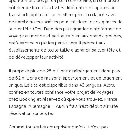
appartement design en plein centre-ville, un complexe
hôtelier de luxe et activités différentes et options de
transports optimales au meilleur prix. Il collabore avec
de nombreuses sociétés pour satisfaire les exigences de
la clientèle. C’est l’une des plus grandes plateformes de
voyage au monde et sert aussi bien aux grands groupes,
professionnels que les particuliers. Il permet aux
établissements de toute taille d’agrandir sa clientèle et
de développer leur activité.
Il propose plus de 28 millions d’hébergement dont plus
de 62 millions de maisons, appartement et de logement
unique. Le site est disponible dans 43 langues. Alors,
confiez en toutes confiance votre projet de voyages
chez Booking et réservez où que vous trouvez, France,
Espagne, Allemagne…. Aucun frais n’est déduit sur une
réservation sur le site.
Comme toutes les entreprises, parfois, il n’est pas