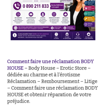
Comment faire une réclamation
BODY
HOUSE
– Body House – Erotic Store –
dédiée au charme et à l’érotisme
Réclamation – Remboursement – Litige
– Comment faire une réclamation BODY
HOUSE et obtenir réparation de votre
préjudice.