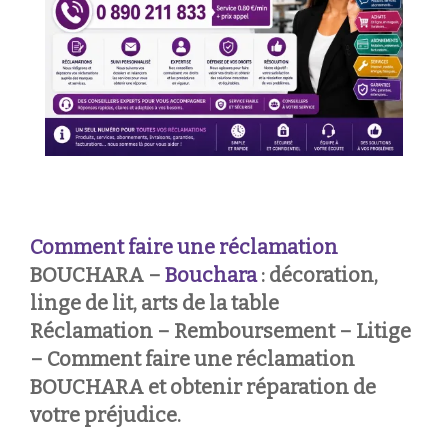
Comment faire une réclamation
BOUCHARA –
Bouchara
: décoration,
linge de lit, arts de la table
Réclamation – Remboursement – Litige
– Comment faire une réclamation
BOUCHARA et obtenir réparation de
votre préjudice.