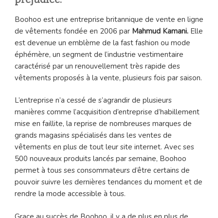
Boohoo est une entreprise britannique de vente en ligne
de vêtements fondée en 2006 par
Mahmud Kamani.
Elle
est devenue un emblème de la fast fashion ou mode
éphémère, un segment de l’industrie vestimentaire
caractérisé par un renouvellement très rapide des
vêtements proposés à la vente, plusieurs fois par saison.
L’entreprise n’a cessé de s’agrandir de plusieurs
manières comme l’acquisition d’entreprise d’habillement
mise en faillite, la reprise de nombreuses marques de
grands magasins spécialisés dans les ventes de
vêtements en plus de tout leur site internet. Avec ses
500 nouveaux produits lancés par semaine, Boohoo
permet à tous ses consommateurs d’être certains de
pouvoir suivre les dernières tendances du moment et de
rendre la mode accessible à tous.
Grace au succès de Boohoo, il y a de plus en plus de