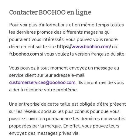
Contacter BOOHOO en ligne
Pour voir plus d’informations et en même temps toutes
les dernières promos des différents magasins qui
pourraient vous intéressés, vous pouvez vous rendre
directement sur le site
https://
www.boohoo.com
/
ou
fr.boohoo.com
si vous voulez la version française du site.
Vous pouvez à tout moment envoyez un message au
service client sur leur adresse e-mail
customerservices@boohoo.com
. Ils seront ravi de vous
aider à résoudre votre problème.
Une entreprise de cette taille est obligée d’être présent
sur les réseaux sociaux les plus connus pour que vous
puissiez suivre en permanence les dernières nouveautés
proposées par la marque. En effet, vous pouvez leurs
envoyez des messages privés via :