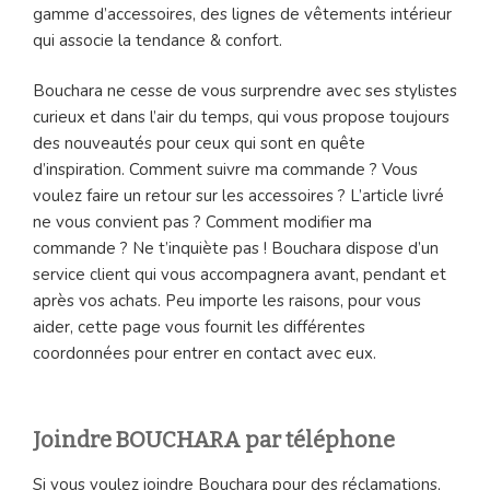
gamme d’accessoires, des lignes de vêtements intérieur
qui associe la tendance & confort.
Bouchara ne cesse de vous surprendre avec ses stylistes
curieux et dans l’air du temps, qui vous propose toujours
des nouveautés pour ceux qui sont en quête
d’inspiration. Comment suivre ma commande ? Vous
voulez faire un retour sur les accessoires ? L’article livré
ne vous convient pas ? Comment modifier ma
commande ? Ne t’inquiète pas ! Bouchara dispose d’un
service client qui vous accompagnera avant, pendant et
après vos achats. Peu importe les raisons, pour vous
aider, cette page vous fournit les différentes
coordonnées pour entrer en contact avec eux.
Joindre BOUCHARA par téléphone
Si vous voulez joindre Bouchara pour des réclamations,