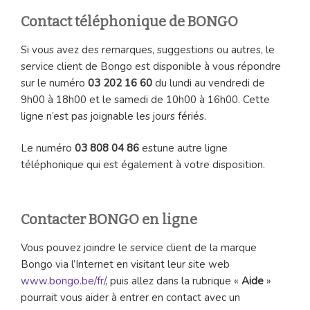
Contact téléphonique de BONGO
Si vous avez des remarques, suggestions ou autres, le
service client de Bongo est disponible à vous répondre
sur le numéro
03 202 16 60
du lundi au vendredi de
9h00 à 18h00 et le samedi de 10h00 à 16h00. Cette
ligne n’est pas joignable les jours fériés.
Le numéro
03 808 04 86
estune autre ligne
téléphonique qui est également à votre disposition.
Contacter BONGO en ligne
Vous pouvez joindre le service client de la marque
Bongo via l’Internet en visitant leur site web
www.bongo.be/fr/
, puis allez dans la rubrique «
Aide
»
pourrait vous aider à entrer en contact avec un