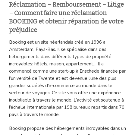
Réclamation – Remboursement – Litige
– Comment faire une réclamation
BOOKING et obtenir réparation de votre
préjudice
Booking est un site néerlandais créé en 1996 à
Amsterdam, Pays-Bas. Il se spécialise dans des
hébergements dans différents types de propriété
incroyables: hôtels, maison, appartement… Il a
commencé comme une start-up à Enschede financée par
l’université de Twente et est devenue l’une des plus
grandes sociétés d’e-commerce au monde dans le
secteur de voyages. Ce site vous offre une expérience
inoubliable à travers le monde. L’activité est soutenue à
l’échelle internationale par 198 bureaux repartis dans 70
pays à travers le monde.
Booking propose des hébergements incroyables dans un