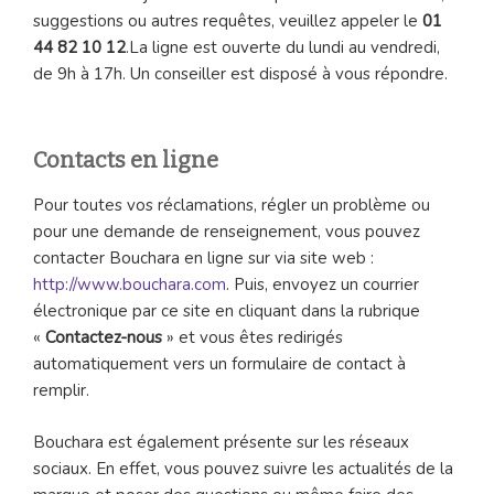
suggestions ou autres requêtes, veuillez appeler le
01
44 82 10 12
.La ligne est ouverte du lundi au vendredi,
de 9h à 17h. Un conseiller est disposé à vous répondre.
Contacts en ligne
Pour toutes vos réclamations, régler un problème ou
pour une demande de renseignement, vous pouvez
contacter Bouchara en ligne sur via site web :
http://www.bouchara.com
. Puis, envoyez un courrier
électronique par ce site en cliquant dans la rubrique
«
Contactez-nous
» et vous êtes redirigés
automatiquement vers un formulaire de contact à
remplir.
Bouchara est également présente sur les réseaux
sociaux. En effet, vous pouvez suivre les actualités de la