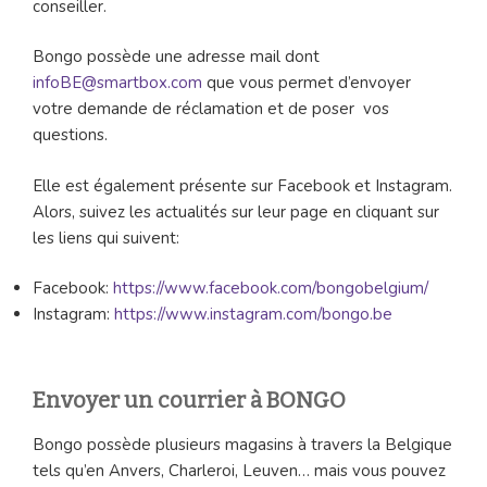
conseiller.
Bongo possède une adresse mail dont
infoBE@smartbox.com
que vous permet d’envoyer
votre demande de réclamation et de poser vos
questions.
Elle est également présente sur Facebook et Instagram.
Alors, suivez les actualités sur leur page en cliquant sur
les liens qui suivent:
Facebook:
https://www.facebook.com/bongobelgium/
Instagram:
https://www.instagram.com/bongo.be
Envoyer un courrier à BONGO
Bongo possède plusieurs magasins à travers la Belgique
tels qu’en Anvers, Charleroi, Leuven… mais vous pouvez