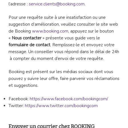
l’adresse :
service.clients@booking.com
.
Pour une requête suite à une insatisfaction ou une
suggestion d’amélioration, veuillez consulter le site web
de Booking
www.booking.com
, appuyez sur le bouton
«
Nous contacter
» présente vous guide vers le
formulaire de contact
. Remplissez-le et envoyez votre
message. Un conseiller vous répond dans le délai de 24h
à compter du moment d’envoi de votre requête.
Booking est présent sur les médias sociaux dont vous
pouvez y suivre leur offre, faire parvenir vos réclamations
et suggestions.
Facebook:
https://www.facebook.com/bookingcom/
Twitter:
https://www.twitter.com/bookingcom
Envoyer un courrier chez BOOKING