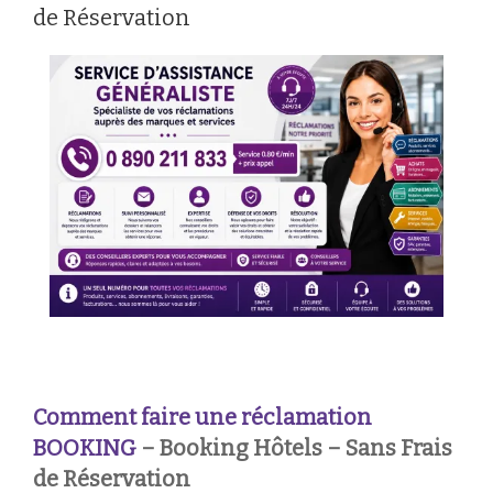
de Réservation
Comment faire une réclamation
BOOKING
– Booking Hôtels – Sans Frais
de Réservation