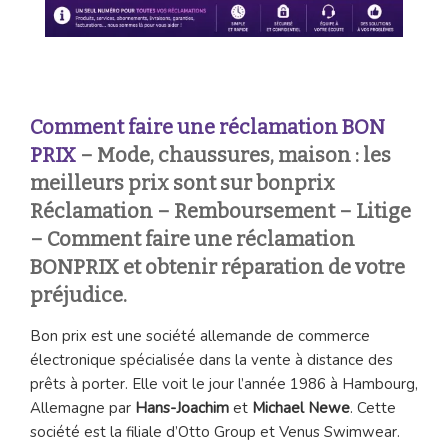
Comment faire une réclamation
BON
PRIX
– Mode, chaussures, maison : les
meilleurs prix sont sur bonprix
Réclamation – Remboursement – Litige
– Comment faire une réclamation
BONPRIX et obtenir réparation de votre
préjudice.
Bon prix est une société allemande de commerce
électronique spécialisée dans la vente à distance des
prêts à porter. Elle voit le jour l’année 1986 à Hambourg,
Allemagne par
Hans-Joachim
et
Michael Newe
. Cette
société est la filiale d’Otto Group et Venus Swimwear.