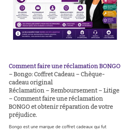
Comment faire une réclamation
BONGO
– Bongo: Coffret Cadeau – Chèque-
cadeau original
Réclamation – Remboursement – Litige
– Comment faire une réclamation
BONGO et obtenir réparation de votre
préjudice.
Bongo est une marque de coffret cadeaux qui fut