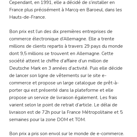
Cependant, en 1991, elle a décidé de s’installer en
France plus précisément à Marcq-en Baroeul, dans les
Hauts-de-France.
Bon prix est l’un des dix premières entreprises de
commerce électronique d’Allemagne. Elle a trente
millions de clients repartis à travers 29 pays du monde
dont 9,5 millions se trouvent en Allemagne. Cette
société atteint le chiffre d’affaire d’un million de
Deutsche Mark en 3 années d’activité. Puis elle décide
de lancer son ligne de vêtements sur le site e-
commerce et propose un large catalogue de prêt-à-
porter qui est présenté dans la plateforme et elle
propose un service de livraison également. Les frais
varient selon le point de retrait d’article. Le délai de
livraison est de 72h pour la France Métropolitaine et 5
semaines pour la zone DOM et TOM.
Bon prix a pris son envol sur le monde de e-commerce.