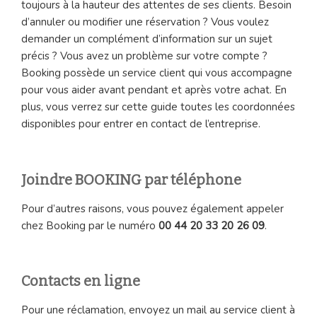
toujours à la hauteur des attentes de ses clients. Besoin
d’annuler ou modifier une réservation ? Vous voulez
demander un complément d’information sur un sujet
précis ? Vous avez un problème sur votre compte ?
Booking possède un service client qui vous accompagne
pour vous aider avant pendant et après votre achat. En
plus, vous verrez sur cette guide toutes les coordonnées
disponibles pour entrer en contact de l’entreprise.
Joindre BOOKING par téléphone
Pour d’autres raisons, vous pouvez également appeler
chez Booking par le numéro
00 44 20 33 20 26 09
.
Contacts en ligne
Pour une réclamation, envoyez un mail au service client à