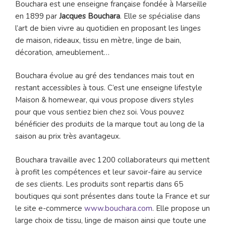
Bouchara est une enseigne française fondée à Marseille
en 1899 par
Jacques Bouchara
. Elle se spécialise dans
l’art de bien vivre au quotidien en proposant les linges
de maison, rideaux, tissu en mètre, linge de bain,
décoration, ameublement…
Bouchara évolue au gré des tendances mais tout en
restant accessibles à tous. C’est une enseigne lifestyle
Maison & homewear, qui vous propose divers styles
pour que vous sentiez bien chez soi. Vous pouvez
bénéficier des produits de la marque tout au long de la
saison au prix très avantageux.
Bouchara travaille avec 1200 collaborateurs qui mettent
à profit les compétences et leur savoir-faire au service
de ses clients. Les produits sont repartis dans 65
boutiques qui sont présentes dans toute la France et sur
le site e-commerce
www.bouchara.com
. Elle propose un
large choix de tissu, linge de maison ainsi que toute une