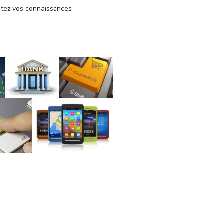
estez vos connaissances