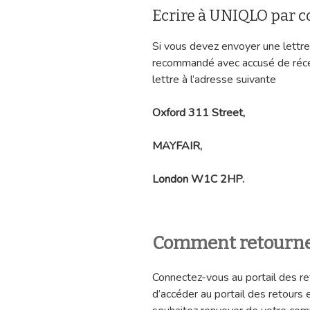
Ecrire à UNIQLO par c
Si vous devez envoyer une lettre, 
recommandé avec accusé de récep
lettre à l’adresse suivante
Oxford 311 Street,
MAYFAIR,
London W1C 2HP.
Comment retourner
Connectez-vous au portail des ret
d’accéder au portail des retours e