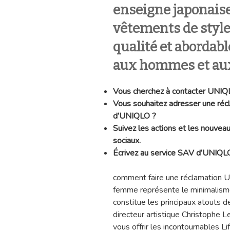
enseigne japonaise
vêtements de style
qualité et abordab
aux hommes et aux
Vous cherchez à contacter UNIQ
Vous souhaitez adresser une réc
d’UNIQLO ?
Suivez les actions et les nouve
sociaux.
Écrivez au service SAV d’UNIQL
comment faire une réclamation U
femme représente le minimalisme
constitue les principaux atouts 
directeur artistique Christophe 
vous offrir les incontournables L