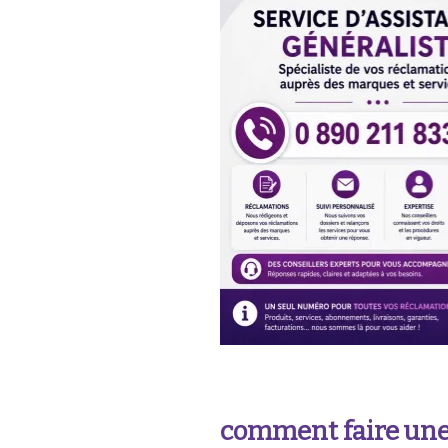
comment faire une