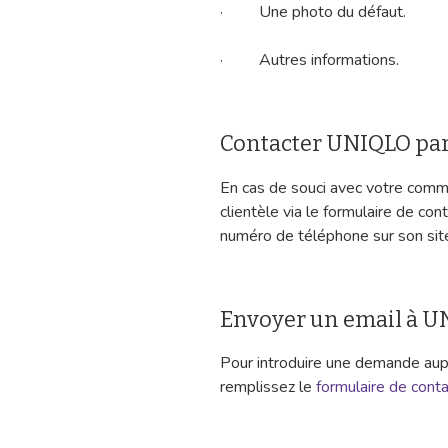
· Une photo du défaut.
· Autres informations.
Contacter UNIQLO pa
En cas de souci avec votre comma
clientèle via le formulaire de co
numéro de téléphone sur son sit
Envoyer un email à 
Pour introduire une demande aup
remplissez le
formulaire de cont