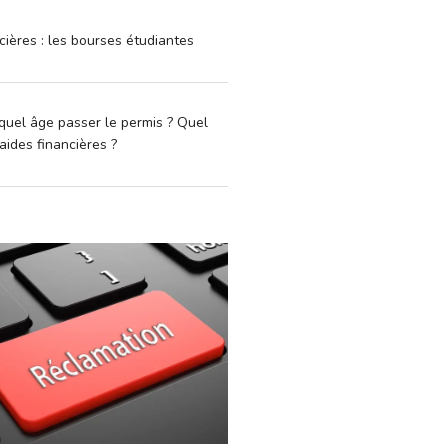
cières : les bourses étudiantes
quel âge passer le permis ? Quel
aides financières ?